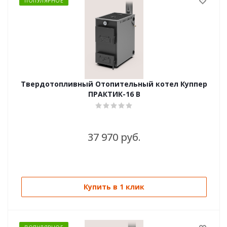
ПОПУЛЯРНОЕ
Твердотопливный Отопительный котел Куппер
ПРАКТИК-16 В
37 970 руб.
Купить в 1 клик