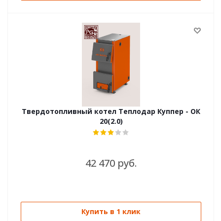
Твердотопливный котел Теплодар Куппер - ОК
20(2.0)
42 470 руб.
Купить в 1 клик