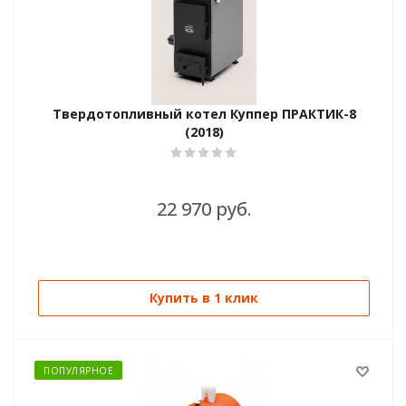
Твердотопливный котел Куппер ПРАКТИК-8
(2018)
22 970 руб.
Купить в 1 клик
ПОПУЛЯРНОЕ