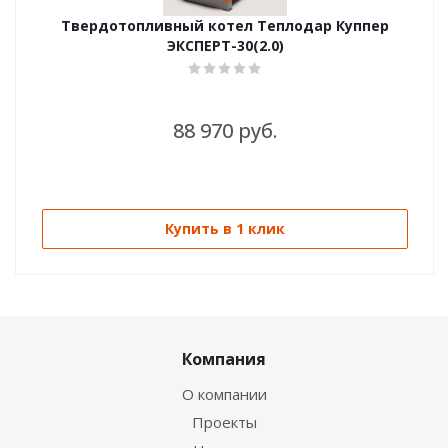
Твердотопливный котел Теплодар Куппер
ЭКСПЕРТ-30(2.0)
88 970 руб.
Купить в 1 клик
Компания
О компании
Проекты