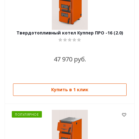
Твердотопливный котел Куппер ПРО -16 (2.0)
47 970 руб.
Купить в 1 клик
ПОПУЛЯРНОЕ