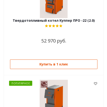
Твердотопливный котел Куппер ПРО -22 (2.0)
52 970 руб.
Купить в 1 клик
ПОПУЛЯРНОЕ