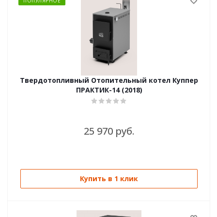
ПОПУЛЯРНОЕ
Твердотопливный Отопительный котел Куппер
ПРАКТИК-14 (2018)
25 970 руб.
Купить в 1 клик