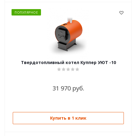
ПОПУЛЯРНОЕ
Твердотопливный котел Куппер УЮТ -10
31 970 руб.
Купить в 1 клик