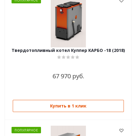
ПОПУЛЯРНОЕ
Твердотопливный котел Куппер КАРБО -18 (2018)
67 970 руб.
Купить в 1 клик
ПОПУЛЯРНОЕ