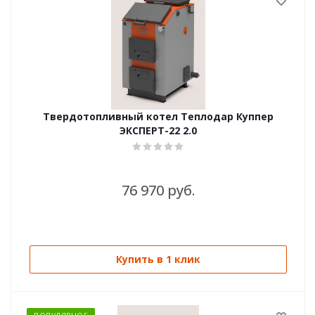
Твердотопливный котел Теплодар Куппер
ЭКСПЕРТ-22 2.0
76 970 руб.
Купить в 1 клик