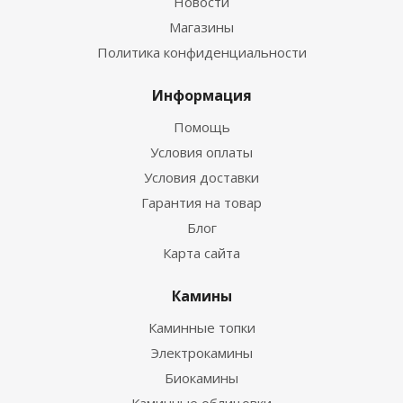
Новости
Магазины
Политика конфиденциальности
Информация
Помощь
Условия оплаты
Условия доставки
Гарантия на товар
Блог
Карта сайта
Камины
Каминные топки
Электрокамины
Биокамины