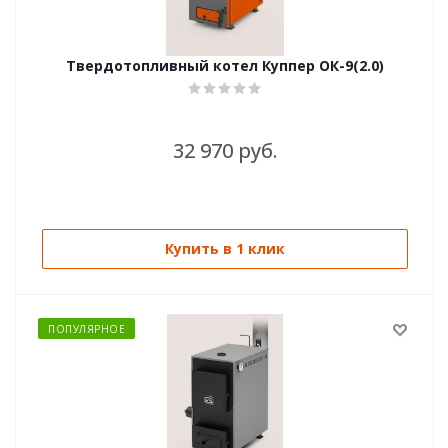
Твердотопливный котел Куппер ОК-9(2.0)
32 970 руб.
Купить в 1 клик
ПОПУЛЯРНОЕ