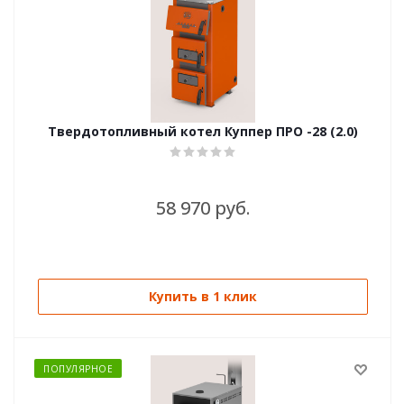
Твердотопливный котел Куппер ПРО -28 (2.0)
58 970 руб.
Купить в 1 клик
ПОПУЛЯРНОЕ