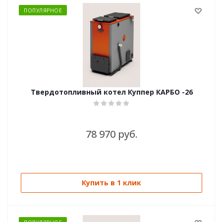
ПОПУЛЯРНОЕ
Твердотопливный котел Куппер КАРБО -26
78 970 руб.
Купить в 1 клик