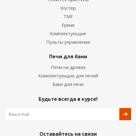
Костёр
TMF
Ермак
Комплектующие
Пульты управления
Печи для бани
Печи на дровах
Комплектующие для печей
Баки для печи
Будьте всегда в курсе!
Оставайтесь на связи