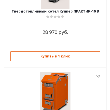
Твердотопливный котел Куппер ПРАКТИК-10 В
28 970 руб.
Купить в 1 клик