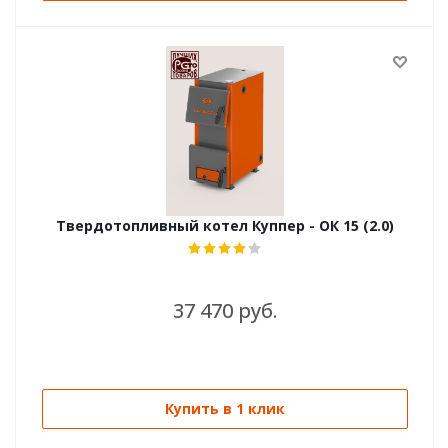
Твердотопливный котел Куппер - ОК 15 (2.0)
37 470 руб.
Купить в 1 клик