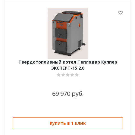
Твердотопливный котел Теплодар Куппер
ЭКСПЕРТ-15 2.0
69 970 руб.
Купить в 1 клик