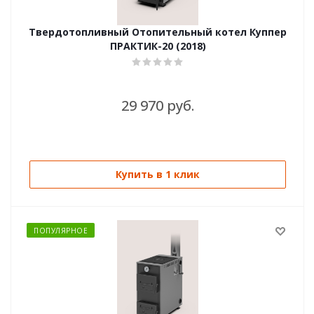
Твердотопливный Отопительный котел Куппер
ПРАКТИК-20 (2018)
29 970 руб.
Купить в 1 клик
ПОПУЛЯРНОЕ