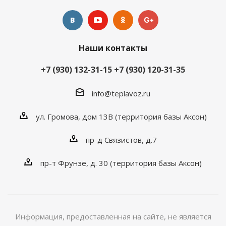
Наши контакты
+7 (930) 132-31-15
+7 (930) 120-31-35
info@teplavoz.ru
ул. Громова, дом 13В (территория базы Аксон)
пр-д Связистов, д.7
пр-т Фрунзе, д. 30 (территория базы Аксон)
Информация, предоставленная на сайте, не является