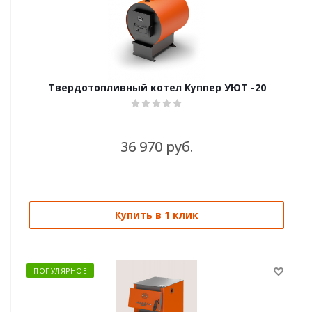
Твердотопливный котел Куппер УЮТ -20
36 970 руб.
Купить в 1 клик
ПОПУЛЯРНОЕ