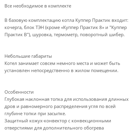
Все необходимое в комплекте
В базовую комплектацию котла Куппер Практик входит:
кочерга, блок ТЭН (кроме «Куппер Практик 8» и "Куппер
Практик В"), шуровка, термометр, поворотный шибер.
Небольшие габариты
Котел занимает совсем немного места и может быть
установлен непосредственно в жилом помещении.
Особенности
Глубокая наклонная топка для использования длинных
дров и равномерного распределения угля по всей
глубине топки при засыпке.
Защитный кожух-конвектор с конвекционными
отверстиями для дополнительного обогрева