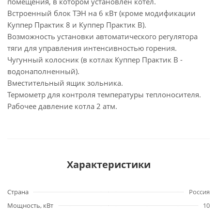
помещения, в котором установлен котел.
Встроенный блок ТЭН на 6 кВт (кроме модификации
Куппер Практик 8 и Куппер Практик В).
Возможность установки автоматического регулятора
тяги для управления интенсивностью горения.
Чугунный колосник (в котлах Куппер Практик В -
водонаполненный).
Вместительный ящик зольника.
Термометр для контроля температуры теплоносителя.
Рабочее давление котла 2 атм.
Характеристики
Страна
Россия
Мощность, кВт
10