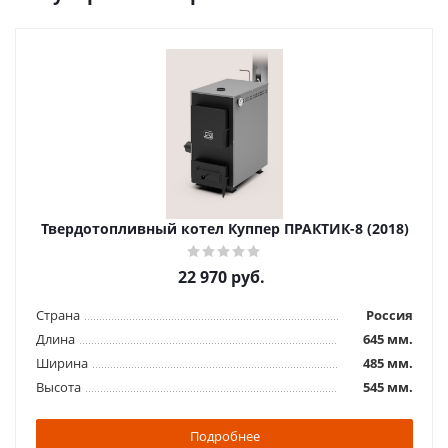
Твердотопливный котел Куппер ПРАКТИК-8 (2018)
22 970
руб.
Страна
Россия
Длина
645 мм.
Ширина
485 мм.
Высота
545 мм.
Подробнее