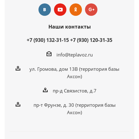
Наши контакты
+7 (930) 132-31-15
+7 (930) 120-31-35
info@teplavoz.ru
ул. Громова, дом 13В (территория базы
Аксон)
пр-д Связистов, д.7
пр-т Фрунзе, д. 30 (территория базы
Аксон)