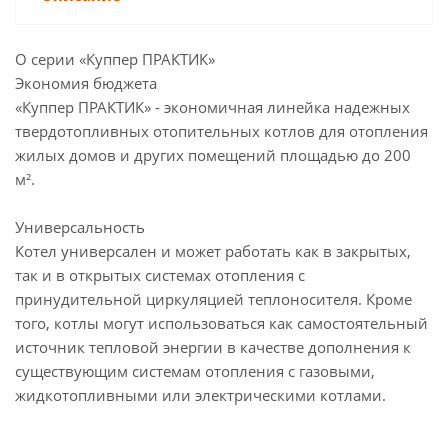
О серии «Куппер ПРАКТИК»
Экономия бюджета
«Куппер ПРАКТИК» - экономичная линейка надежных
твердотопливных отопительных котлов для отопления
жилых домов и других помещений площадью до 200
м².
Универсальность
Котел универсален и может работать как в закрытых,
так и в открытых системах отопления с
принудительной циркуляцией теплоносителя. Кроме
того, котлы могут использоваться как самостоятельный
источник тепловой энергии в качестве дополнения к
существующим системам отопления с газовыми,
жидкотопливными или электрическими котлами.