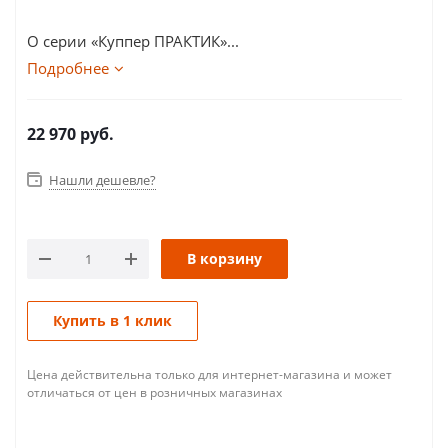
О серии «Куппер ПРАКТИК»...
Подробнее
22 970
руб.
Нашли дешевле?
В корзину
Купить в 1 клик
Цена действительна только для интернет-магазина и может
отличаться от цен в розничных магазинах