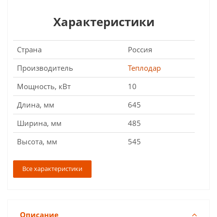
Характеристики
Страна
Россия
Производитель
Теплодар
Мощность, кВт
10
Длина, мм
645
Ширина, мм
485
Высота, мм
545
Все характеристики
Описание