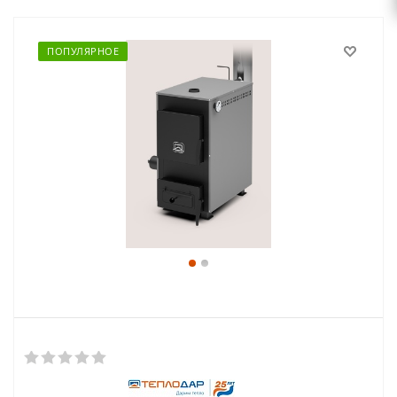
ПОПУЛЯРНОЕ