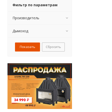
Фильтр по параметрам
Производитель
Дымоход
Сбросить