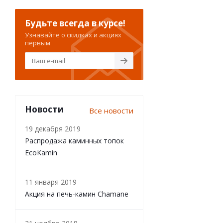
Будьте всегда в курсе!
Узнавайте о скидках и акциях
первым
Новости
Все новости
19 декабря 2019
Распродажа каминных топок
EcoKamin
11 января 2019
Акция на печь-камин Chamane