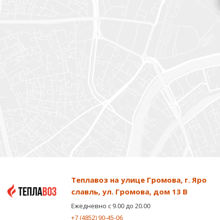
Теплавоз на улице Громова, г. Яро
славль, ул. Громова, дом 13 В
Ежедневно с 9.00 до 20.00
+7 (4852) 90-45-06