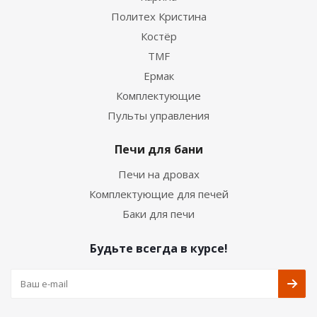
Политех Кристина
Костёр
TMF
Ермак
Комплектующие
Пульты управления
Печи для бани
Печи на дровах
Комплектующие для печей
Баки для печи
Будьте всегда в курсе!