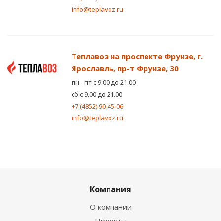
info@teplavoz.ru
Теплавоз на проспекте Фрунзе, г.
Ярославль, пр-т Фрунзе, 30
пн - пт с 9.00 до 21.00
сб с 9.00 до 21.00
+7 (4852) 90-45-06
info@teplavoz.ru
Компания
О компании
Проекты