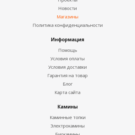
Новости
Магазины
Политика конфиденциальности
Информация
Помощь
Условия оплаты
Условия доставки
Гарантия на товар
Блог
Карта сайта
Камины
Каминные топки
Электрокамины
Биокамины