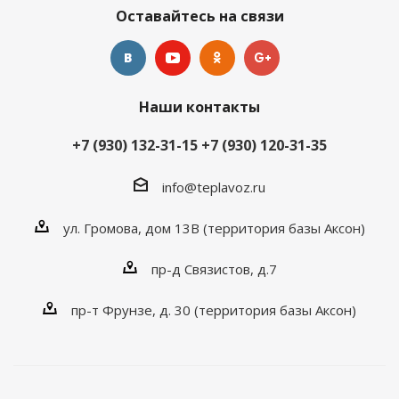
Оставайтесь на связи
Наши контакты
+7 (930) 132-31-15
+7 (930) 120-31-35
info@teplavoz.ru
ул. Громова, дом 13В (территория базы Аксон)
пр-д Связистов, д.7
пр-т Фрунзе, д. 30 (территория базы Аксон)