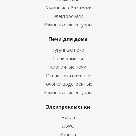
Каминные облицовки
Электроочаги
Каминные аксессуары
Печи для дома
Чугунные печи
Печи-камины
Кирпичные печи
Отопительные печи
Колонки водогрейные
Каминные аксессуары
Электрокаменки
Harvia
SAWO
Карина