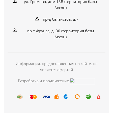
ул. Громова, дом 13В (территория базы
Аксон)
пр-д Связистов, д.7
пр-т Фрунзе, д. 30 (территория базы
Аксон)
Информация, предоставленная на сайте, не
является офертой
Разработка и продвижение