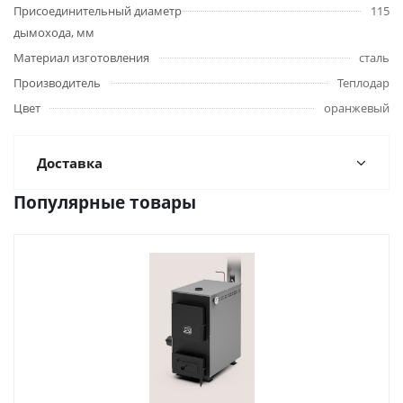
Присоединительный диаметр
115
дымохода, мм
Материал изготовления
сталь
Производитель
Теплодар
Цвет
оранжевый
Доставка
Популярные товары