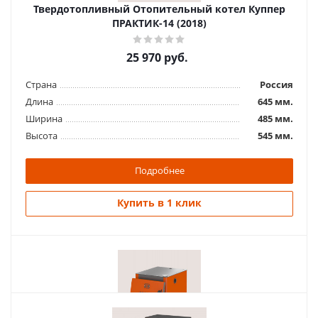
Твердотопливный Отопительный котел Куппер
ПРАКТИК-14 (2018)
25 970
руб.
Страна
Россия
Длина
645 мм.
Ширина
485 мм.
Высота
545 мм.
Подробнее
Купить в 1 клик
Похожие товары