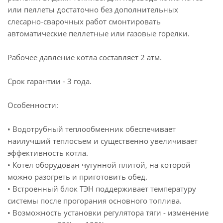
или пеллеты достаточно без дополнительных
слесарно-сварочных работ смонтировать
автоматические пеллетные или газовые горелки.
Рабочее давление котла составляет 2 атм.
Срок гарантии - 3 года.
Особенности:
• Водотрубный теплообменник обеспечивает
наилучший теплосъем и существенно увеличивает
эффективность котла.
• Котел оборудован чугунной плитой, на которой
можно разогреть и приготовить обед.
• Встроенный блок ТЭН поддерживает температуру
системы после прогорания основного топлива.
• Возможность установки регулятора тяги - изменение