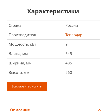
Характеристики
Страна
Россия
Производитель
Теплодар
Мощность, кВт
9
Длина, мм
645
Ширина, мм
485
Высота, мм
560
Все характеристики
Описание