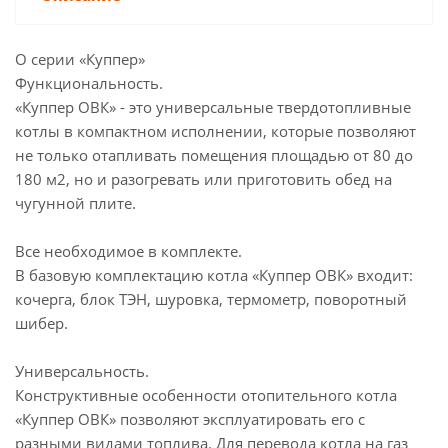
О серии «Куппер»
Функциональность.
«Куппер ОВК» - это универсальные твердотопливные
котлы в компактном исполнении, которые позволяют
не только отапливать помещения площадью от 80 до
180 м2, но и разогревать или приготовить обед на
чугунной плите.
Все необходимое в комплекте.
В базовую комплектацию котла «Куппер ОВК» входит:
кочерга, блок ТЭН, шуровка, термометр, поворотный
шибер.
Универсальность.
Конструктивные особенности отопительного котла
«Куппер ОВК» позволяют эксплуатировать его с
разными видами топлива. Для перевода котла на газ