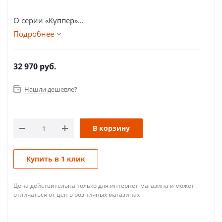
О серии «Куппер»...
Подробнее
32 970
руб.
Нашли дешевле?
В корзину
Купить в 1 клик
Цена действительна только для интернет-магазина и может
отличаться от цен в розничных магазинах