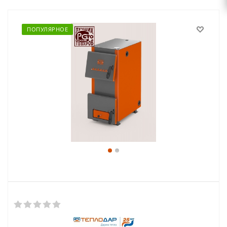
ПОПУЛЯРНОЕ