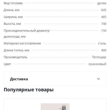
Вид топлива
дрова
Длина, мм
645
Ширина, мм
485
Высота, мм
740
Присоединительный диаметр
150
дымохода, мм
Материал изготовления
сталь
Длина топки, мм
400
Производитель
Теплодар
Цвет
оранжевый
Доставка
Популярные товары