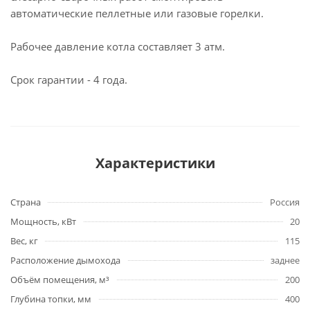
автоматические пеллетные или газовые горелки.
Рабочее давление котла составляет 3 атм.
Срок гарантии - 4 года.
Характеристики
Страна
Россия
Мощность, кВт
20
Вес, кг
115
Расположение дымохода
заднее
Объём помещения, м³
200
Глубина топки, мм
400