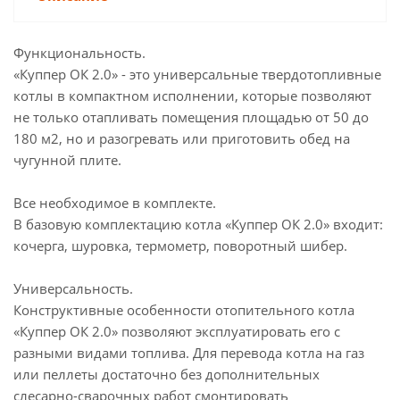
Функциональность.
«Куппер ОК 2.0» - это универсальные твердотопливные
котлы в компактном исполнении, которые позволяют
не только отапливать помещения площадью от 50 до
180 м2, но и разогревать или приготовить обед на
чугунной плите.
Все необходимое в комплекте.
В базовую комплектацию котла «Куппер ОК 2.0» входит:
кочерга, шуровка, термометр, поворотный шибер.
Универсальность.
Конструктивные особенности отопительного котла
«Куппер ОК 2.0» позволяют эксплуатировать его с
разными видами топлива. Для перевода котла на газ
или пеллеты достаточно без дополнительных
слесарно-сварочных работ смонтировать