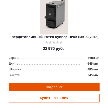
Твердотопливный котел Куппер ПРАКТИК-8 (2018)
22 970
руб.
Страна
Россия
Длина
645 мм.
Ширина
485 мм.
Высота
545 мм.
Подробнее
Купить в 1 клик