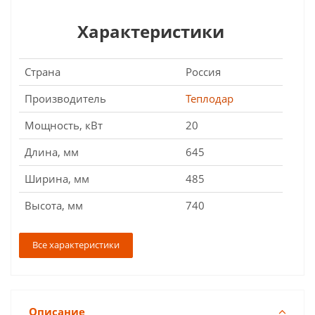
Характеристики
Страна
Россия
Производитель
Теплодар
Мощность, кВт
20
Длина, мм
645
Ширина, мм
485
Высота, мм
740
Все характеристики
Описание