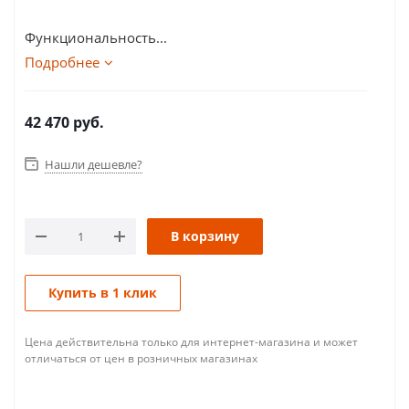
Функциональность...
Подробнее
42 470
руб.
Нашли дешевле?
В корзину
Купить в 1 клик
Цена действительна только для интернет-магазина и может
отличаться от цен в розничных магазинах