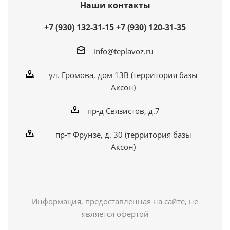
Наши контакты
+7 (930) 132-31-15
+7 (930) 120-31-35
info@teplavoz.ru
ул. Громова, дом 13В (территория базы
Аксон)
пр-д Связистов, д.7
пр-т Фрунзе, д. 30 (территория базы
Аксон)
Информация, предоставленная на сайте, не
является офертой