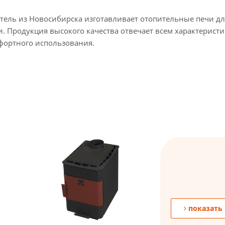
тель из Новосибирска изготавливает отопительные печи дл
. Продукция высокого качества отвечает всем характеристи
ортного использования.
показать 