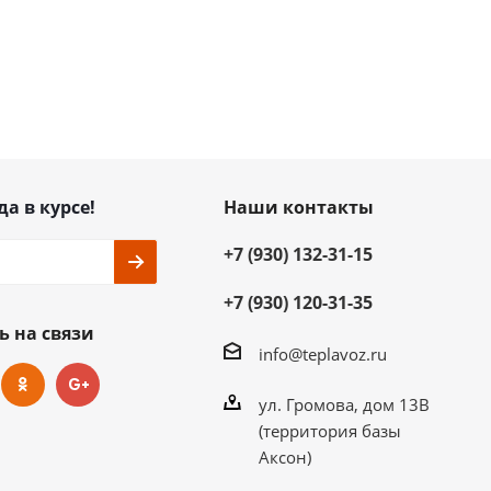
да в курсе!
Наши контакты
+7 (930) 132-31-15
+7 (930) 120-31-35
ь на связи
info@teplavoz.ru
ул. Громова, дом 13В
(территория базы
Аксон)