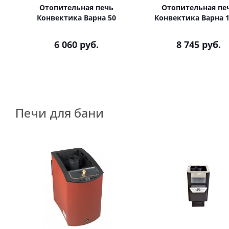
Отопительная печь
Отопительная пе
Конвектика Варна 50
Конвектика Варна 
6 060
руб.
8 745
руб.
Печи для бани