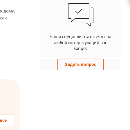
я дома,
кам,
Наши специалисты ответят на
любой интересующий вас
вопрос
Задать вопрос
все