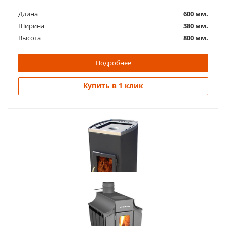
Длина
600 мм.
Ширина
380 мм.
Высота
800 мм.
Подробнее
Купить в 1 клик
Похожие товары
Отопительная печь Уют1-конфорочная стекло