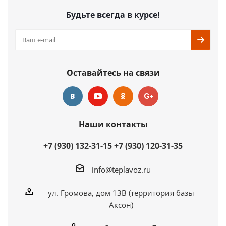
Будьте всегда в курсе!
Оставайтесь на связи
Наши контакты
+7 (930) 132-31-15
+7 (930) 120-31-35
info@teplavoz.ru
ул. Громова, дом 13В (территория базы
Аксон)