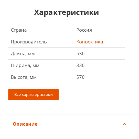
Характеристики
Страна
Россия
Производитель
Конвектика
Длина, мм
530
Ширина, мм
330
Высота, мм
570
Все характеристики
Описание