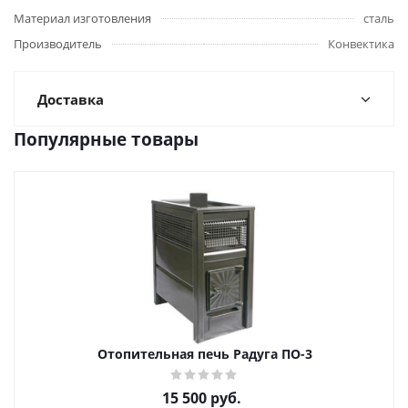
Материал изготовления
сталь
Производитель
Конвектика
Доставка
Популярные товары
Отопительная печь Радуга ПО-3
15 500
руб.