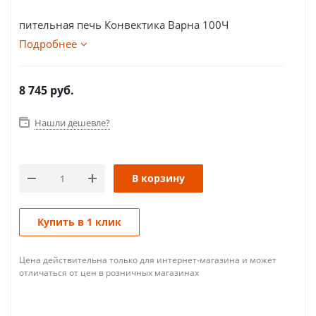
пительная печь Конвектика Варна 100Ч
Подробнее
8 745
руб.
Нашли дешевле?
В корзину
Купить в 1 клик
Цена действительна только для интернет-магазина и может
отличаться от цен в розничных магазинах