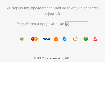
Информация, предоставленная на сайте, не является
офертой
Разработка и продвижение
© ИП Сосновский А.В., 2026