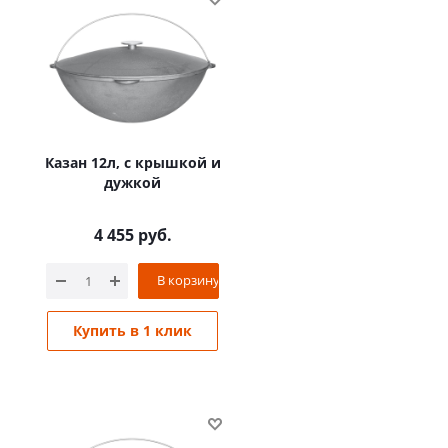
Казан 12л, с крышкой и
дужкой
4 455
руб.
В корзину
Купить в 1 клик