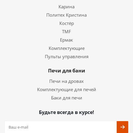
Карина
Политех Кристина
Костёр
TMF
Ермак
Комплектующие
Пульты управления
Печи для бани
Печи на дровах
Комплектующие для печей
Баки для печи
Будьте всегда в курсе!