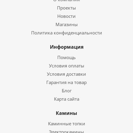
Проекты
Новости
Магазины
Политика конфиденциальности
Информация
Помощь
Условия оплаты
Условия доставки
Гарантия на товар
Блог
Карта сайта
Камины
Каминные топки
Электрокамины