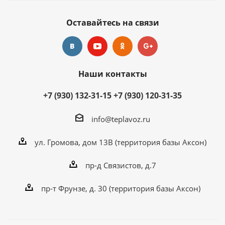
Оставайтесь на связи
Наши контакты
+7 (930) 132-31-15
+7 (930) 120-31-35
info@teplavoz.ru
ул. Громова, дом 13В (территория базы Аксон)
пр-д Связистов, д.7
пр-т Фрунзе, д. 30 (территория базы Аксон)