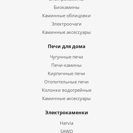
Биокамины
Каминные облицовки
Электроочаги
Каминные аксессуары
Печи для дома
Чугунные печи
Печи-камины
Кирпичные печи
Отопительные печи
Колонки водогрейные
Каминные аксессуары
Электрокаменки
Harvia
SAWO