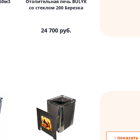
50м3
Отопительная печь BULYK
со стеклом 200 Березка
24 700
руб.
показать 