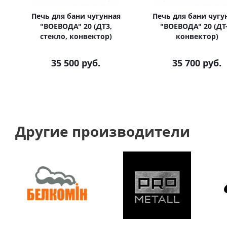
Печь для бани чугунная
Печь для бани чугу
"ВОЕВОДА" 20 (ДТ3,
"ВОЕВОДА" 20 (ДТ-
стекло, конвектор)
конвектор)
35 500
руб.
35 700
руб.
Другие производители