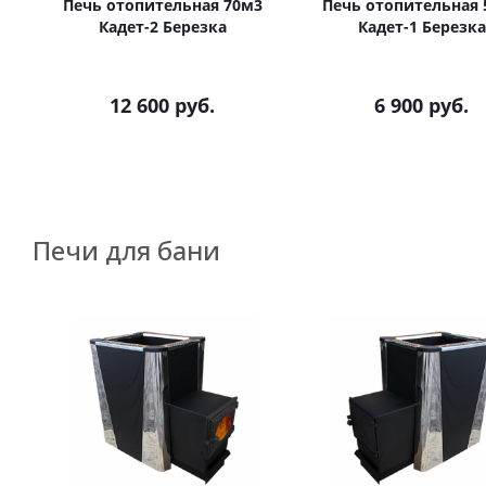
Печь отопительная 70м3
Печь отопительная 
Кадет-2 Березка
Кадет-1 Березка
12 600
руб.
6 900
руб.
Печи для бани