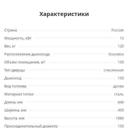
Характеристики
Страна
Россия
Мощность, кВт
13
Вес, кг
120
Расположение дымохода
боковое
Объём помещения, м³
150
Тип дверцы
стеклянная
Дымоход
150
Вид топлива
дрова
Материал топки
сталь
Длина, мм
640
Ширина, мм
450
Высота, мм
1080
Присоединительный диаметр
150