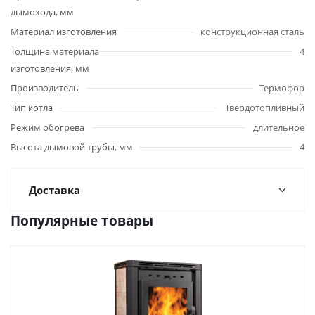
дымохода, мм
Материал изготовления
конструкционная сталь
Толщина материала
4
изготовления, мм
Производитель
Термофор
Тип котла
Твердотопливный
Режим обогрева
длительное
Высота дымовой трубы, мм
4
Доставка
Популярные товары