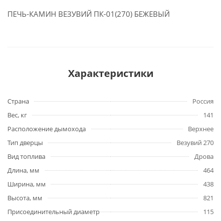
ПЕЧЬ-КАМИН ВЕЗУВИЙ ПК-01(270) БЕЖЕВЫЙ
Характеристики
Страна
Россия
Вес, кг
141
Расположение дымохода
Верхнее
Тип дверцы
Везувий 270
Вид топлива
Дрова
Длина, мм
464
Ширина, мм
438
Высота, мм
821
Присоединительный диаметр
115