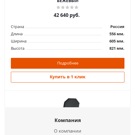
БЕЖЕВЫЙ
42 640
руб.
Страна
Россия
Длина
556 мм.
Ширина
605 мм.
Высота
821 мм.
Подробнее
Купить в 1 клик
Компания
О компании