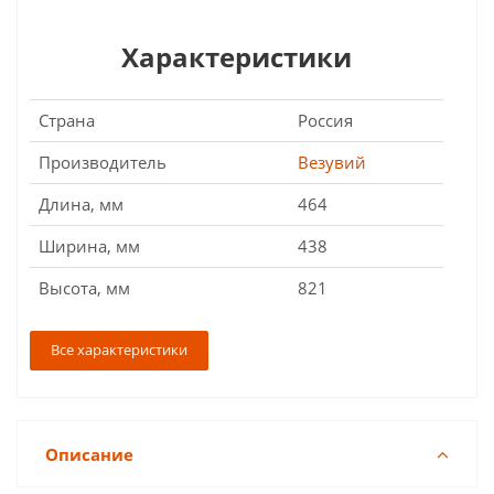
Характеристики
Страна
Россия
Производитель
Везувий
Длина, мм
464
Ширина, мм
438
Высота, мм
821
Все характеристики
Описание