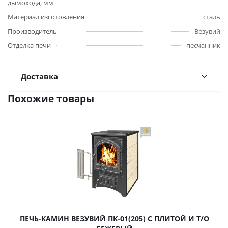
дымохода, мм
Материал изготовления
сталь
Производитель
Везувий
Отделка печи
песчанник
Доставка
Похожие товары
ПЕЧЬ-КАМИН ВЕЗУВИЙ ПК-01(205) С ПЛИТОЙ И Т/О