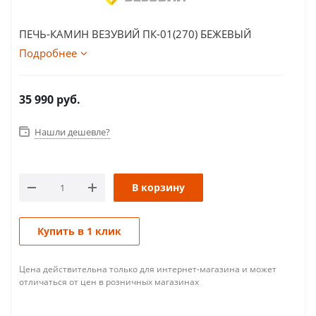
ПЕЧЬ-КАМИН ВЕЗУВИЙ ПК-01(270) БЕЖЕВЫЙ
Подробнее
35 990
руб.
Нашли дешевле?
В корзину
Купить в 1 клик
Цена действительна только для интернет-магазина и может
отличаться от цен в розничных магазинах