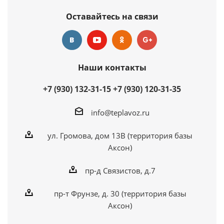
Купить в 1 клик
Оставайтесь на связи
Наши контакты
+7 (930) 132-31-15
+7 (930) 120-31-35
info@teplavoz.ru
ул. Громова, дом 13В (территория базы
Аксон)
пр-д Связистов, д.7
пр-т Фрунзе, д. 30 (территория базы
Аксон)