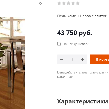
Печь-камин Нарва с плитой
43 750
руб.
Нашли дешевле?
В корз
Цена действительна только для ин
магазинах
Характеристики