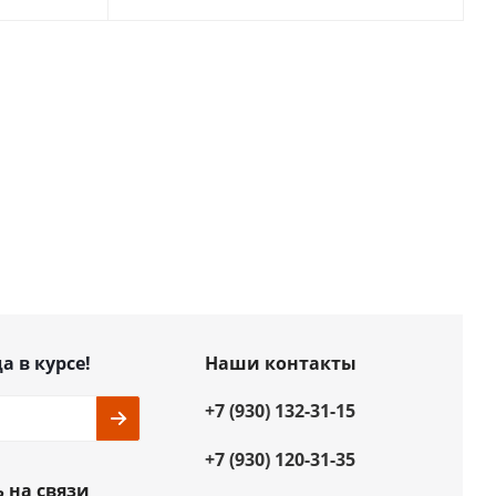
а в курсе!
Наши контакты
+7 (930) 132-31-15
+7 (930) 120-31-35
 на связи