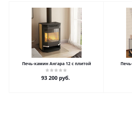
Печь-камин Ангара 12 с плитой
Печь
93 200
руб.