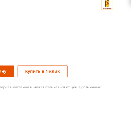
ину
Купить в 1 клик
тернет-магазина и может отличаться от цен в розничных