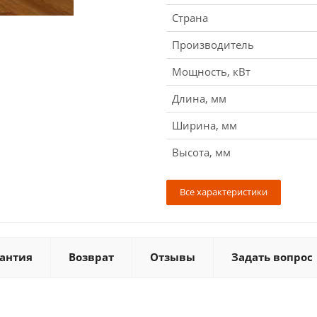
Страна
Производитель
Мощность, кВт
Длина, мм
Ширина, мм
Высота, мм
Все характеристики
антия
Возврат
Отзывы
Задать вопрос