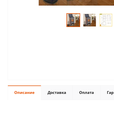
Описание
Доставка
Оплата
Гар