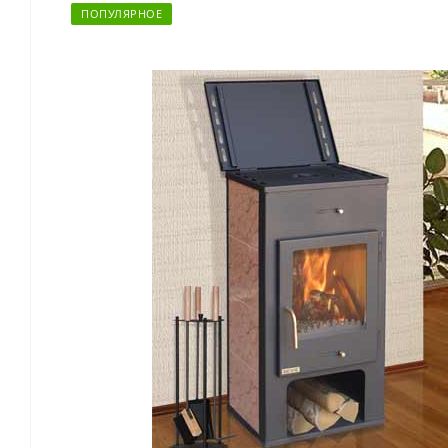
ПОПУЛЯРНОЕ