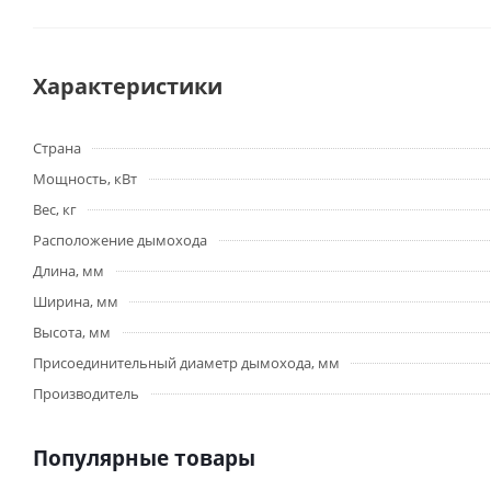
Характеристики
Страна
Мощность, кВт
Вес, кг
Расположение дымохода
Длина, мм
Ширина, мм
Высота, мм
Присоединительный диаметр дымохода, мм
Производитель
Популярные товары