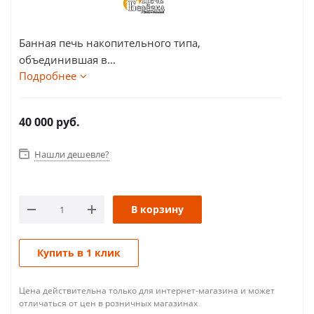
Банная печь накопительного типа,
объединившая в...
Подробнее
40 000
руб.
Нашли дешевле?
В корзину
Купить в 1 клик
Цена действительна только для интернет-магазина и может
отличаться от цен в розничных магазинах