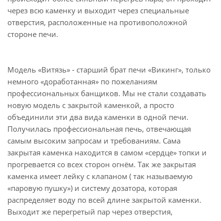
через всю каменку и выходит через специальные
отверстия, расположенные на противоположной
стороне печи.
Модель «Витязь» - старший брат печи «Викинг», только
немного «доработанная» по пожеланиям
профессиональных банщиков. Мы не стали создавать
новую модель с закрытой каменкой, а просто
объединили эти два вида каменки в одной печи.
Получилась профессиональная печь, отвечающая
самым высоким запросам и требованиям. Сама
закрытая каменка находится в самом «сердце» топки и
прогревается со всех сторон огнём. Так же закрытая
каменка имеет лейку с клапаном ( так называемую
«паровую пушку») и систему дозатора, которая
распределяет воду по всей длине закрытой каменки.
Выходит же перегретый пар через отверстия,