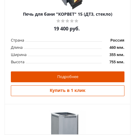
Печь для бани "КОРВЕТ" 15 (ДТ3, стекло)
19 400
руб.
Страна
Россия
Длина
460 мм.
Ширина
355 мм.
Высота
755 мм.
Подробнее
Купить в 1 клик
Похожие товары