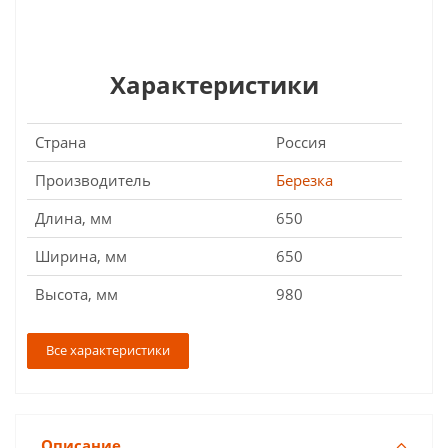
Характеристики
Страна
Россия
Производитель
Березка
Длина, мм
650
Ширина, мм
650
Высота, мм
980
Все характеристики
Описание