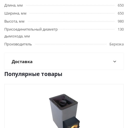
Длина, мм
650
Ширина, мм
650
Высота, мм
980
Присоединительный диаметр
130
дымохода, мм
Производитель
Березка
Доставка
Популярные товары