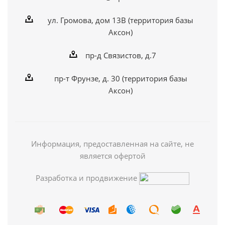
ул. Громова, дом 13В (территория базы
Аксон)
пр-д Связистов, д.7
пр-т Фрунзе, д. 30 (территория базы
Аксон)
Информация, предоставленная на сайте, не
является офертой
Разработка и продвижение