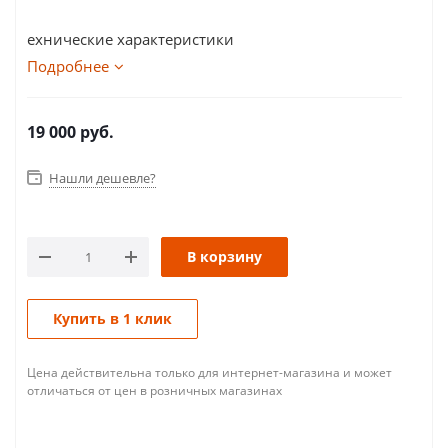
ехнические характеристики
Подробнее
19 000
руб.
Нашли дешевле?
В корзину
Купить в 1 клик
Цена действительна только для интернет-магазина и может
отличаться от цен в розничных магазинах