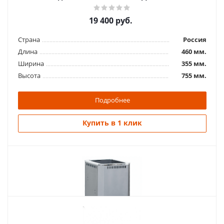
19 400
руб.
Страна
Россия
Длина
460 мм.
Ширина
355 мм.
Высота
755 мм.
Подробнее
Купить в 1 клик
Похожие товары