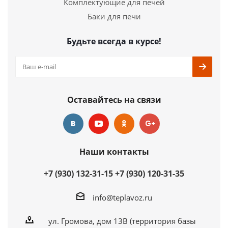
Комплектующие для печей
Ширина
640 мм.
Высота
740 мм.
Баки для печи
Подробнее
Будьте всегда в курсе!
Купить в 1 клик
Оставайтесь на связи
Наши контакты
+7 (930) 132-31-15
+7 (930) 120-31-35
info@teplavoz.ru
ул. Громова, дом 13В (территория базы