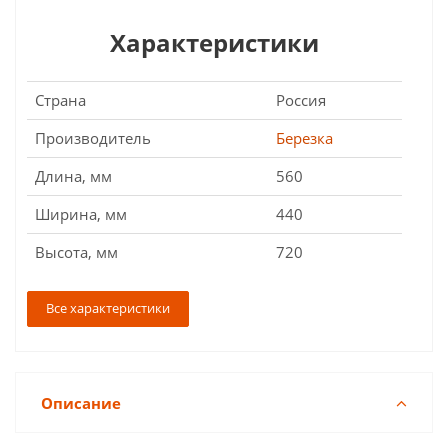
Характеристики
Страна
Россия
Производитель
Березка
Длина, мм
560
Ширина, мм
440
Высота, мм
720
Все характеристики
Описание