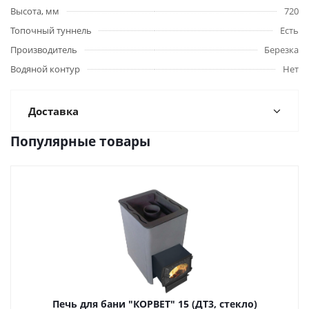
Высота, мм
720
Топочный туннель
Есть
Производитель
Березка
Водяной контур
Нет
Доставка
Популярные товары
Печь для бани "КОРВЕТ" 15 (ДТ3, стекло)