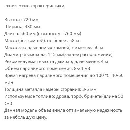
ехнические характеристики
Высота : 720 мм
Ширина: 430 мм
Длина: 560 мм (с выносом - 760 мм)
Масса (без камней), не более : 58 кг
Масса закладываемых камней, не менее: 50 кг
Диаметр дымохода: 115 мм(заднее расположение)
Рекомендуемая высота дымохода, не менее: 4 м
Объём парильного помещения: 8-24 м3
Время нагрева парильного помещения до 100 °С: 40-60
мин
Толщина металла камеры сгорания: 3-5 мм
Используемое топливо: дрова, торф. брикеты(длина 50
см.)
Данная модель объединила оптимальную надежность
за небольшую цену.