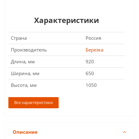
Характеристики
Страна
Россия
Производитель
Березка
Длина, мм
920
Ширина, мм
650
Высота, мм
1050
Все характеристики
Описание