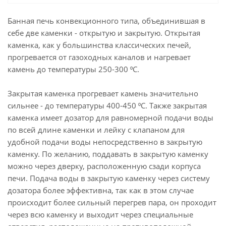
Банная печь конвекционного типа, объединившая в
себе две каменки - открытую и закрытую. Открытая
каменка, как у большинства классических печей,
прогревается от газоходных каналов и нагревает
камень до температуры 250-300 ⁰С.
Закрытая каменка прогревает камень значительно
сильнее - до температуры 400-450 ⁰С. Также закрытая
каменка имеет дозатор для равномерной подачи воды
по всей длине каменки и лейку с клапаном для
удобной подачи воды непосредственно в закрытую
каменку. По желанию, поддавать в закрытую каменку
можно через дверку, расположенную сзади корпуса
печи. Подача воды в закрытую каменку через систему
дозатора более эффективна, так как в этом случае
происходит более сильный перегрев пара, он проходит
через всю каменку и выходит через специальные