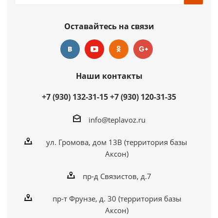
Оставайтесь на связи
Наши контакты
+7 (930) 132-31-15
+7 (930) 120-31-35
info@teplavoz.ru
ул. Громова, дом 13В (территория базы
Аксон)
пр-д Связистов, д.7
пр-т Фрунзе, д. 30 (территория базы
Аксон)