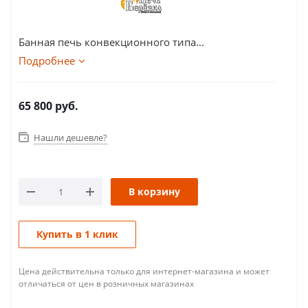
Банная печь конвекционного типа...
Подробнее
65 800
руб.
Нашли дешевле?
В корзину
Купить в 1 клик
Цена действительна только для интернет-магазина и может
отличаться от цен в розничных магазинах