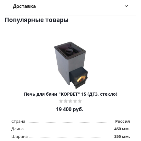
Доставка
Популярные товары
Печь для бани "КОРВЕТ" 15 (ДТ3, стекло)
19 400
руб.
Страна
Россия
Длина
460 мм.
Ширина
355 мм.