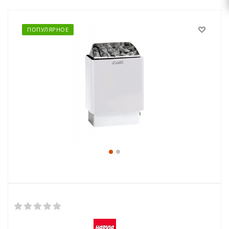
ПОПУЛЯРНОЕ