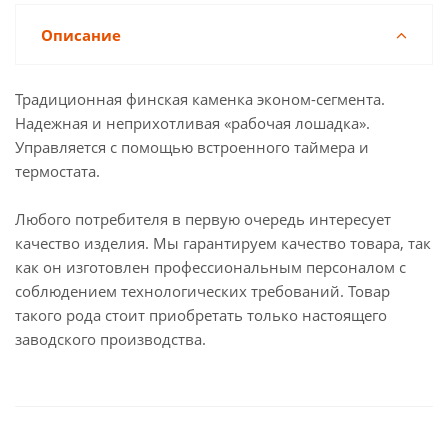
Описание
Традиционная финская каменка эконом-сегмента.
Надежная и неприхотливая «рабочая лошадка».
Управляется с помощью встроенного таймера и
термостата.
Любого потребителя в первую очередь интересует
качество изделия. Мы гарантируем качество товара, так
как он изготовлен профессиональным персоналом с
соблюдением технологических требований. Товар
такого рода стоит приобретать только настоящего
заводского производства.