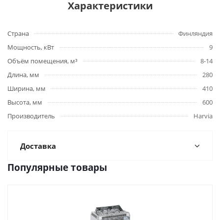
Характеристики
Страна
Финляндия
Мощность, кВт
9
Объём помещения, м³
8-14
Длина, мм
280
Ширина, мм
410
Высота, мм
600
Производитель
Harviа
Доставка
Популярные товары