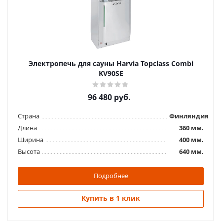
Электропечь для сауны Harvia Topclass Combi
KV90SE
96 480
руб.
Страна
Финляндия
Длина
360 мм.
Ширина
400 мм.
Высота
640 мм.
Подробнее
Купить в 1 клик