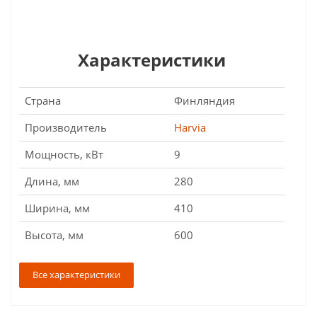
Характеристики
Страна
Финляндия
Производитель
Harvia
Мощность, кВт
9
Длина, мм
280
Ширина, мм
410
Высота, мм
600
Все характеристики