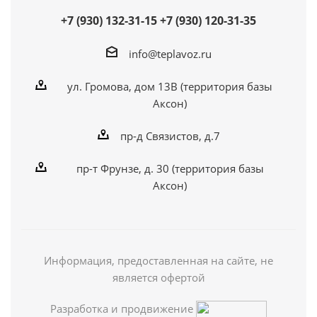
+7 (930) 132-31-15
+7 (930) 120-31-35
info@teplavoz.ru
ул. Громова, дом 13В (территория базы
Аксон)
пр-д Связистов, д.7
пр-т Фрунзе, д. 30 (территория базы
Аксон)
Информация, предоставленная на сайте, не
является офертой
Разработка и продвижение