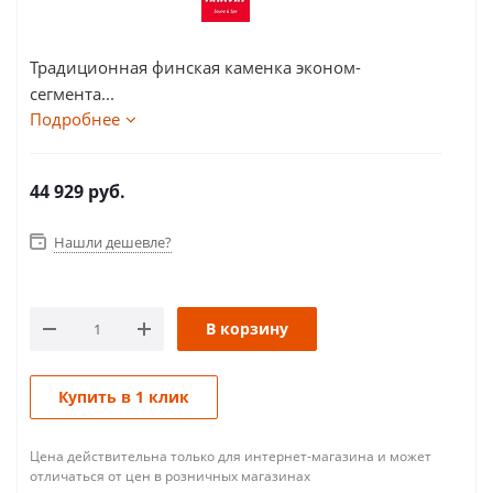
Традиционная финская каменка эконом-
сегмента...
Подробнее
44 929
руб.
Нашли дешевле?
В корзину
Купить в 1 клик
Цена действительна только для интернет-магазина и может
отличаться от цен в розничных магазинах