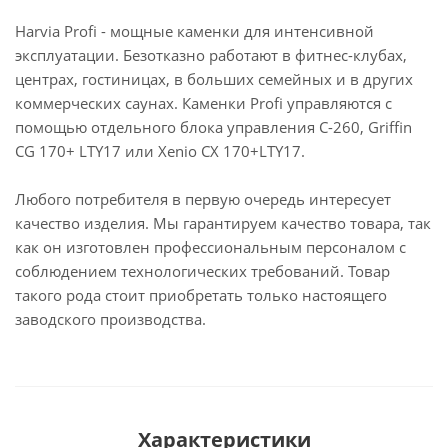
Harvia Profi - мощные каменки для интенсивной
эксплуатации. Безотказно работают в фитнес-клубах,
центрах, гостиницах, в больших семейных и в других
коммерческих саунах. Каменки Profi управляются с
помощью отдельного блока управления C-260, Griffin
CG 170+ LTY17 или Xenio CX 170+LTY17.
Любого потребителя в первую очередь интересует
качество изделия. Мы гарантируем качество товара, так
как он изготовлен профессиональным персоналом с
соблюдением технологических требований. Товар
такого рода стоит приобретать только настоящего
заводского производства.
Характеристики