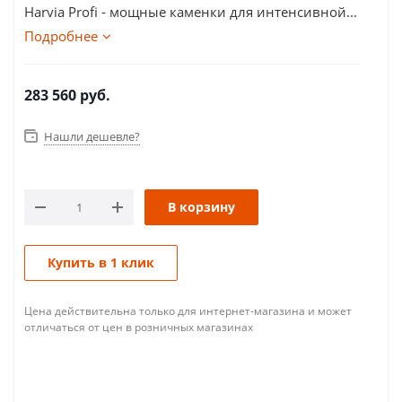
Harvia Profi - мощные каменки для интенсивной...
Подробнее
283 560
руб.
Нашли дешевле?
В корзину
Купить в 1 клик
Цена действительна только для интернет-магазина и может
отличаться от цен в розничных магазинах