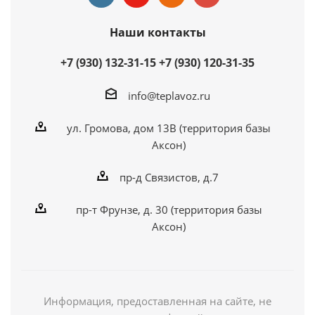
Наши контакты
+7 (930) 132-31-15
+7 (930) 120-31-35
info@teplavoz.ru
ул. Громова, дом 13В (территория базы
Аксон)
пр-д Связистов, д.7
пр-т Фрунзе, д. 30 (территория базы
Аксон)
Информация, предоставленная на сайте, не