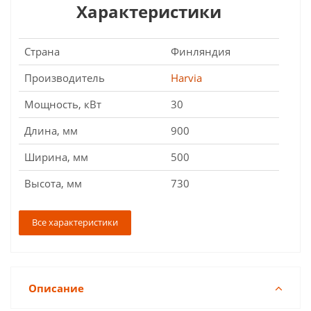
Характеристики
Страна
Финляндия
Производитель
Harvia
Мощность, кВт
30
Длина, мм
900
Ширина, мм
500
Высота, мм
730
Все характеристики
Описание