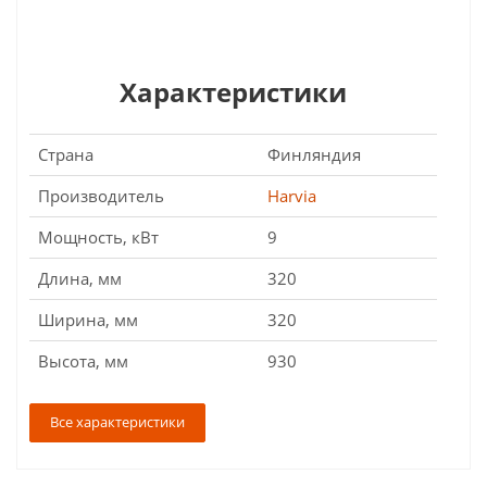
Характеристики
Страна
Финляндия
Производитель
Harvia
Мощность, кВт
9
Длина, мм
320
Ширина, мм
320
Высота, мм
930
Все характеристики