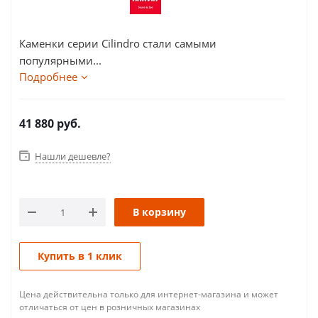
Каменки серии Cilindro стали самыми
популярными...
Подробнее
41 880
руб.
Нашли дешевле?
В корзину
Купить в 1 клик
Цена действительна только для интернет-магазина и может
отличаться от цен в розничных магазинах