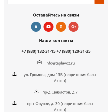
Купить в 1 клик
Оставайтесь на связи
Наши контакты
+7 (930) 132-31-15
+7 (930) 120-31-35
info@teplavoz.ru
ул. Громова, дом 13В (территория базы
Аксон)
пр-д Связистов, д.7
пр-т Фрунзе, д. 30 (территория базы
Аксон)