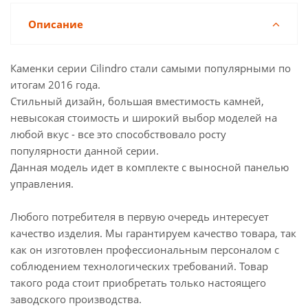
Описание
Каменки серии Cilindro стали самыми популярными по
итогам 2016 года.
Стильный дизайн, большая вместимость камней,
невысокая стоимость и широкий выбор моделей на
любой вкус - все это способствовало росту
популярности данной серии.
Данная модель идет в комплекте с выносной панелью
управления.
Любого потребителя в первую очередь интересует
качество изделия. Мы гарантируем качество товара, так
как он изготовлен профессиональным персоналом с
соблюдением технологических требований. Товар
такого рода стоит приобретать только настоящего
заводского производства.