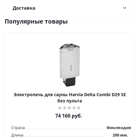
Доставка
Популярные товары
Электропечь для сауны Harviа Delta Combi D29 SE
без пульта
74 160
руб.
Страна
Финляндия
Длина
200 мм.