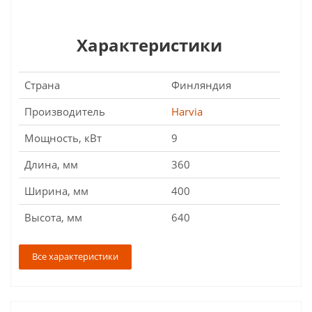
Характеристики
Страна
Финляндия
Производитель
Harvia
Мощность, кВт
9
Длина, мм
360
Ширина, мм
400
Высота, мм
640
Все характеристики