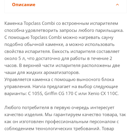
Описание
Каменка Topclass Combi со встроенным испарителем
способна удовлетворить запросы любого парильщика.
С помощью Topclass Combi можно нагревать сауну
подобно обычной каменке, а можно использовать
свойства испарителя. Емкость испарителя составляет
около 5 л, что достаточно для работы в течение 2
часов. В верхней части испарителя расположены две
чаши для жидких ароматизаторов.
Управляется каменка с помощью выносного блока
управления. Harvia предлагает на выбор следующие
варианты: C 105S, Griffin CG 170 C или Xenio CX 110C.
Любого потребителя в первую очередь интересует
качество изделия. Мы гарантируем качество товара, так
как он изготовлен профессиональным персоналом с
соблюдением технологических требований. Товар