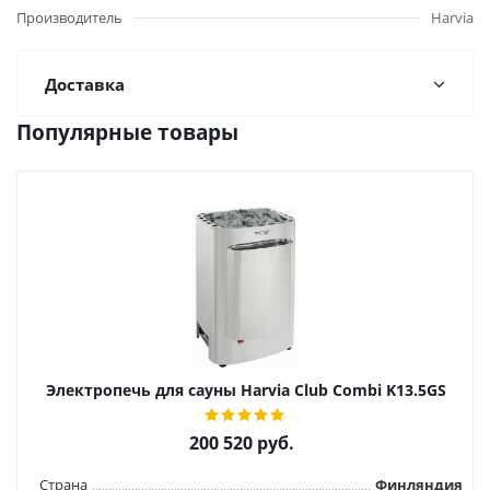
Производитель
Harviа
Доставка
Популярные товары
Электропечь для сауны Harvia Сlub Combi K13.5GS
200 520
руб.
Страна
Финляндия