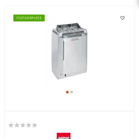
ПОПУЛЯРНОЕ