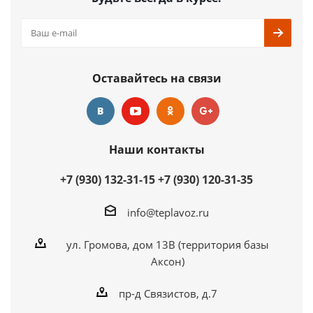
Подробнее
Купить в 1 клик
Оставайтесь на связи
Наши контакты
+7 (930) 132-31-15
+7 (930) 120-31-35
info@teplavoz.ru
ул. Громова, дом 13В (территория базы
Аксон)
пр-д Связистов, д.7