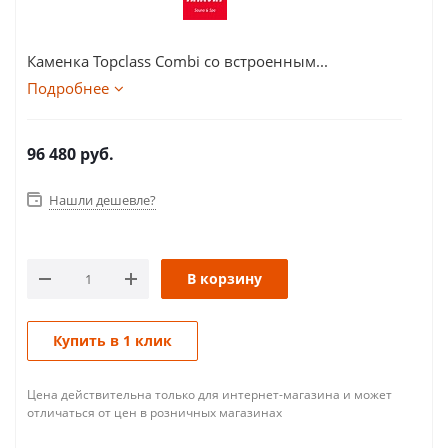
Каменка Topclass Combi со встроенным...
Подробнее
96 480
руб.
Нашли дешевле?
В корзину
Купить в 1 клик
Цена действительна только для интернет-магазина и может
отличаться от цен в розничных магазинах