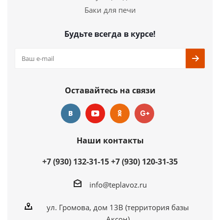
Баки для печи
Будьте всегда в курсе!
Оставайтесь на связи
Наши контакты
+7 (930) 132-31-15
+7 (930) 120-31-35
info@teplavoz.ru
ул. Громова, дом 13В (территория базы
Аксон)