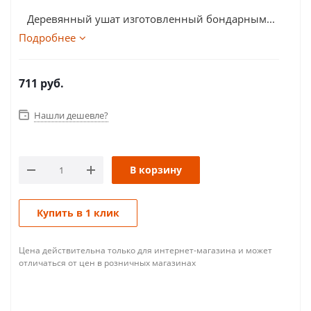
Деревянный ушат изготовленный бондарным...
Подробнее
711
руб.
Нашли дешевле?
В корзину
Купить в 1 клик
Цена действительна только для интернет-магазина и может
отличаться от цен в розничных магазинах