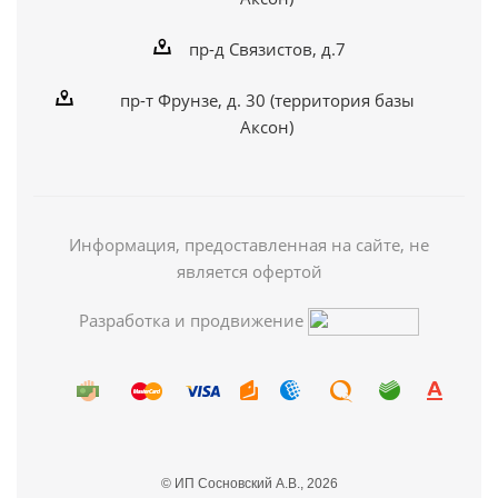
пр-д Связистов, д.7
пр-т Фрунзе, д. 30 (территория базы
Аксон)
Информация, предоставленная на сайте, не
является офертой
Разработка и продвижение
© ИП Сосновский А.В., 2026