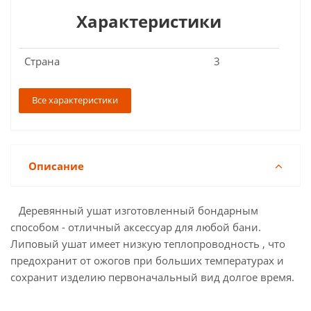
Характеристики
Страна
3
Все характеристики
Описание
Деревянный ушат изготовленный бондарным
способом - отличный аксессуар для любой бани.
Липовый ушат имеет низкую теплопроводность , что
предохранит от ожогов при больших температурах и
сохранит изделию первоначальный вид долгое время.