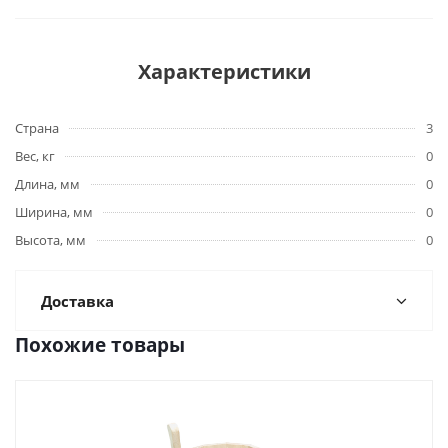
Характеристики
Страна
3
Вес, кг
0
Длина, мм
0
Ширина, мм
0
Высота, мм
0
Доставка
Похожие товары