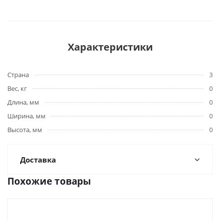
Характеристики
Страна
3
Вес, кг
0
Длина, мм
0
Ширина, мм
0
Высота, мм
0
Доставка
Похожие товары