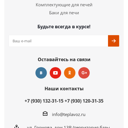
Комплектующие для печей
Баки для печи
Будьте всегда в курсе!
Оставайтесь на связи
Наши контакты
+7 (930) 132-31-15
+7 (930) 120-31-35
info@teplavoz.ru
ул. Громова, дом 13В (территория базы