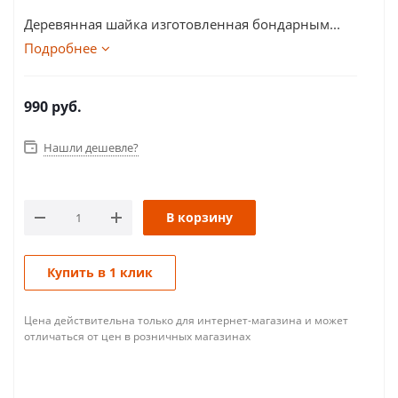
Деревянная шайка изготовленная бондарным...
Подробнее
990
руб.
Нашли дешевле?
В корзину
Купить в 1 клик
Цена действительна только для интернет-магазина и может
отличаться от цен в розничных магазинах