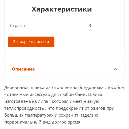
Характеристики
Страна
3
Все характеристики
Описание
Деревянная шайка изготовленная бондарным способом
- отличный аксессуар для любой бани. Шайка
изготовлена из липы, которая имеет низкую
теплопроводность , что предохранит от ожегов при
больших температурах и сохранит изделию
первоначальный вид долгое время.