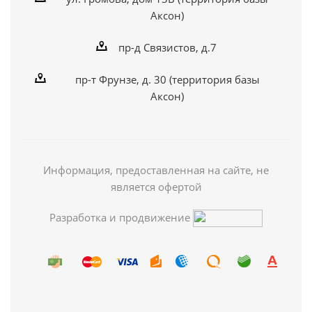
Аксон)
пр-д Связистов, д.7
пр-т Фрунзе, д. 30 (территория базы
Аксон)
Информация, предоставленная на сайте, не
является офертой
Разработка и продвижение