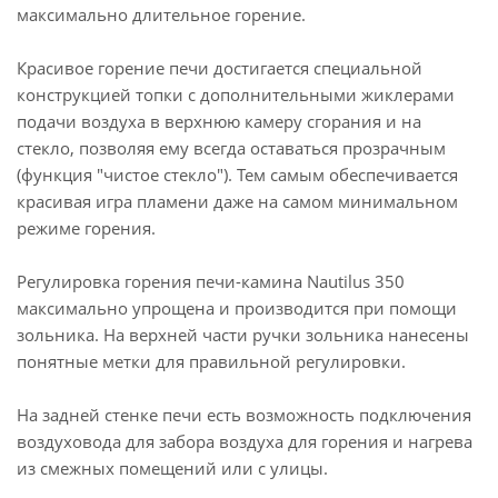
максимально длительное горение.
Красивое горение печи достигается специальной
конструкцией топки с дополнительными жиклерами
подачи воздуха в верхнюю камеру сгорания и на
стекло, позволяя ему всегда оставаться прозрачным
(функция "чистое стекло"). Тем самым обеспечивается
красивая игра пламени даже на самом минимальном
режиме горения.
Регулировка горения печи-камина Nautilus 350
максимально упрощена и производится при помощи
зольника. На верхней части ручки зольника нанесены
понятные метки для правильной регулировки.
На задней стенке печи есть возможность подключения
воздуховода для забора воздуха для горения и нагрева
из смежных помещений или с улицы.