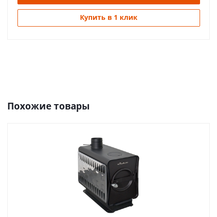
Купить в 1 клик
Похожие товары