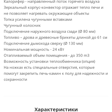
Калорифер - направленный поток горячего воздуха
Зеркальный корпус-конвектор отражает тепло печи и
не позволяет нагревать окружающие объекты
Топка усилена чугунными вставками
Чугунный колосник
Подключение наружного воздуха сзади (Ø 80 мм)
Топливо – дрова и древесные брикеты длиной до 61 см
Подключение дымохода сверху (Ø 130 мм)
Номинальная мощность - 24 кВт
Отапливаемый объем помещения - до 350 m3
Возможность установки теплообменника (опция)
На ножках есть специальные отверстия, которые
помогут закрепить печь-камин к полу для надежности и
сохранности
Характеристики