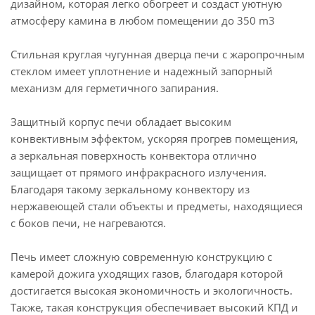
дизайном, которая легко обогреет и создаст уютную
атмосферу камина в любом помещении до 350 m3
Стильная круглая чугунная дверца печи с жаропрочным
стеклом имеет уплотнение и надежный запорный
механизм для герметичного запирания.
Защитный корпус печи обладает высоким
конвективным эффектом, ускоряя прогрев помещения,
а зеркальная поверхность конвектора отлично
защищает от прямого инфракрасного излучения.
Благодаря такому зеркальному конвектору из
нержавеющей стали объекты и предметы, находящиеся
с боков печи, не нагреваются.
Печь имеет сложную современную конструкцию с
камерой дожига уходящих газов, благодаря которой
достигается высокая экономичность и экологичность.
Также, такая конструкция обеспечивает высокий КПД и