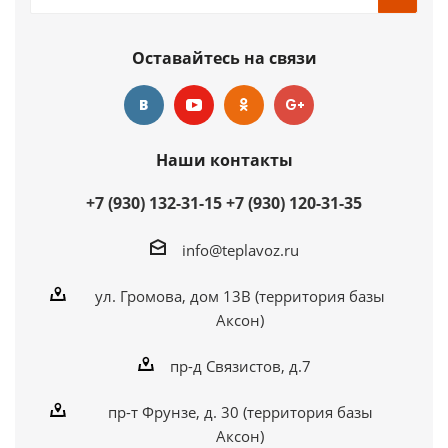
Оставайтесь на связи
Наши контакты
+7 (930) 132-31-15
+7 (930) 120-31-35
info@teplavoz.ru
ул. Громова, дом 13В (территория базы
Аксон)
пр-д Связистов, д.7
пр-т Фрунзе, д. 30 (территория базы
Аксон)