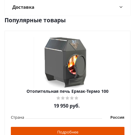
Доставка
Популярные товары
Отопительная печь Ермак-Термо 100
19 950
руб.
Страна
Россия
Подробнее