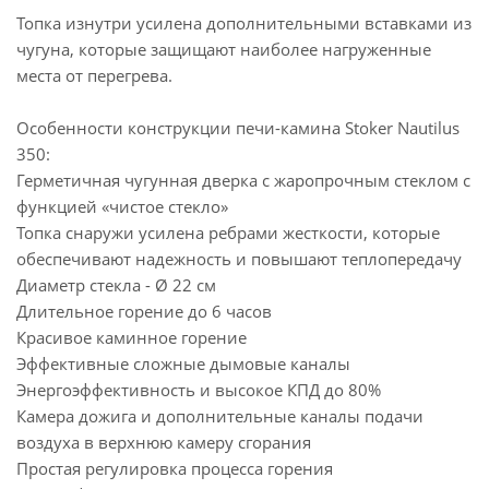
Топка изнутри усилена дополнительными вставками из
чугуна, которые защищают наиболее нагруженные
места от перегрева.
Особенности конструкции печи-камина Stoker Nautilus
350:
Герметичная чугунная дверка с жаропрочным стеклом с
функцией «чистое стекло»
Топка снаружи усилена ребрами жесткости, которые
обеспечивают надежность и повышают теплопередачу
Диаметр стекла - Ø 22 см
Длительное горение до 6 часов
Красивое каминное горение
Эффективные сложные дымовые каналы
Энергоэффективность и высокое КПД до 80%
Камера дожига и дополнительные каналы подачи
воздуха в верхнюю камеру сгорания
Простая регулировка процесса горения