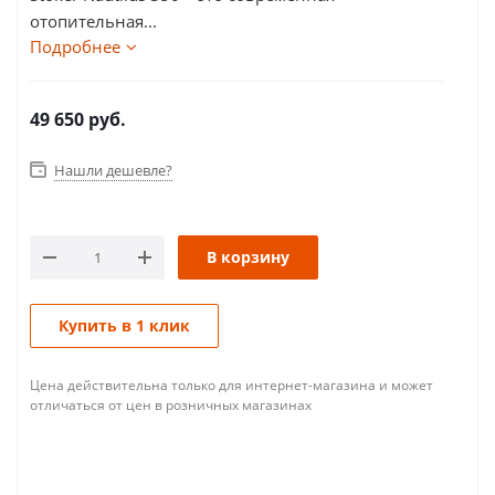
отопительная...
Подробнее
49 650
руб.
Нашли дешевле?
В корзину
Купить в 1 клик
Цена действительна только для интернет-магазина и может
отличаться от цен в розничных магазинах