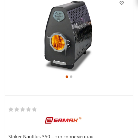
Stoker Nautilus 350 – это современная