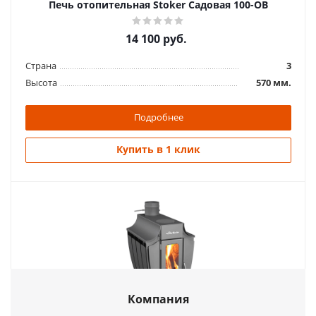
Печь отопительная Stoker Садовая 100-ОВ
14 100
руб.
Страна
3
Высота
570 мм.
Подробнее
Купить в 1 клик
Компания