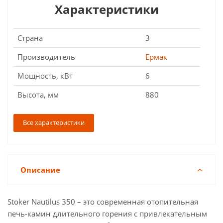
Характеристики
Страна
3
Производитель
Ермак
Мощность, кВт
6
Высота, мм
880
Все характеристики
Описание
Stoker Nautilus 350 – это современная отопительная
печь-камин длительного горения с привлекательным