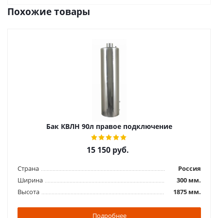
Похожие товары
Бак КВЛН 90л правое подключение
15 150
руб.
Страна
Россия
Ширина
300 мм.
Высота
1875 мм.
Подробнее