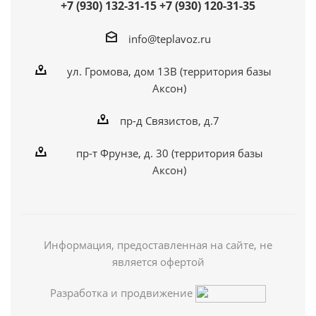
+7 (930) 132-31-15
+7 (930) 120-31-35
info@teplavoz.ru
ул. Громова, дом 13В (территория базы
Аксон)
пр-д Связистов, д.7
пр-т Фрунзе, д. 30 (территория базы
Аксон)
Информация, предоставленная на сайте, не
является офертой
Разработка и продвижение