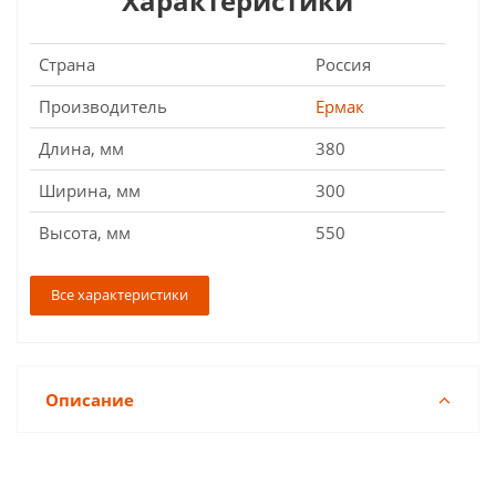
Характеристики
Страна
Россия
Производитель
Ермак
Длина, мм
380
Ширина, мм
300
Высота, мм
550
Все характеристики
Описание