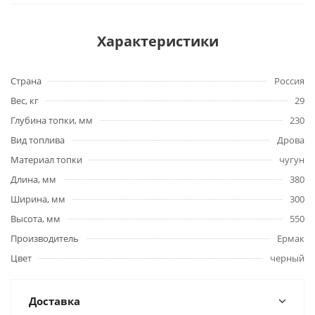
Характеристики
Страна
Россия
Вес, кг
29
Глубина топки, мм
230
Вид топлива
Дрова
Материал топки
чугун
Длина, мм
380
Ширина, мм
300
Высота, мм
550
Производитель
Ермак
Цвет
черный
Доставка