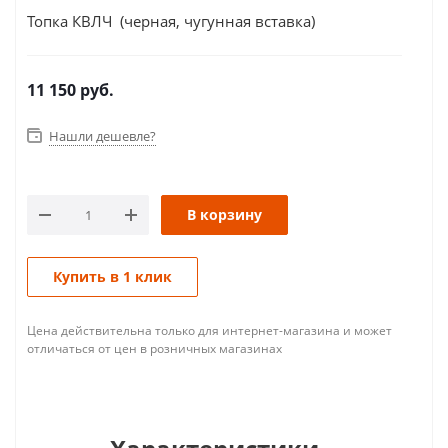
Топка КВЛЧ (черная, чугунная вставка)
11 150
руб.
Нашли дешевле?
В корзину
Купить в 1 клик
Цена действительна только для интернет-магазина и может
отличаться от цен в розничных магазинах