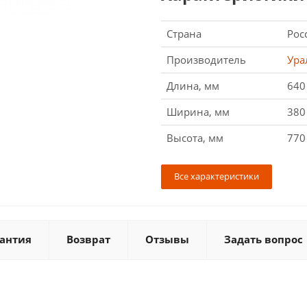
Страна
Рос
Производитель
Ура
Длина, мм
640
Ширина, мм
380
Высота, мм
770
Все характеристики
антия
Возврат
Отзывы
Задать вопрос