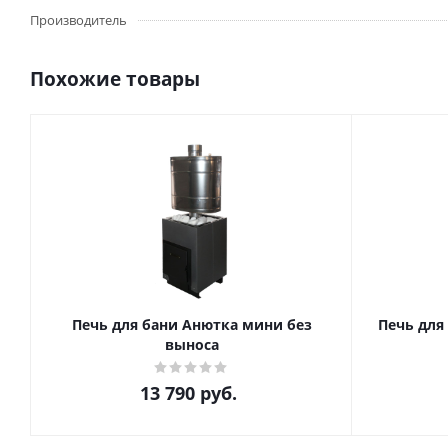
Производитель
Похожие товары
Печь для бани Анютка мини без
Печь для
выноса
13 790
руб.