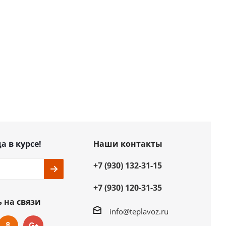
а в курсе!
Наши контакты
+7 (930) 132-31-15
+7 (930) 120-31-35
 на связи
info@teplavoz.ru