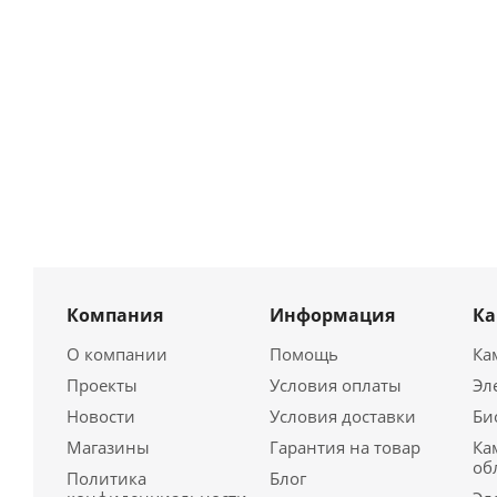
Компания
Информация
К
О компании
Помощь
Ка
Проекты
Условия оплаты
Эл
Новости
Условия доставки
Би
Магазины
Гарантия на товар
Ка
об
Политика
Блог