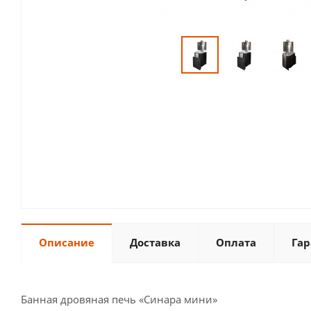
Описание
Доставка
Оплата
Гар
Банная дровяная печь «Синара мини»