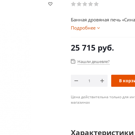
Банная дровяная печь «Син
Подробнее
25 715
руб.
Нашли дешевле?
В корз
Цена действительна только для ин
магазинах
Характеристики