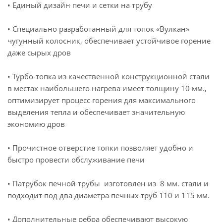
• Единый дизайн печи и сетки на трубу
• Специально разработанный для топок «Вулкан»
чугунный колосник, обеспечивает устойчивое горение
даже сырых дров
• Турбо-топка из качественной конструкционной стали
в местах наибольшего нагрева имеет толщину 10 мм.,
оптимизирует процесс горения для максимального
выделения тепла и обеспечивает значительную
экономию дров
• Прочистное отверстие топки позволяет удобно и
быстро провести обслуживание печи
• Патрубок печной трубы изготовлен из 8 мм. стали и
подходит под два диаметра печных труб 110 и 115 мм.
• Дополнительные ребра обеспечивают высокую