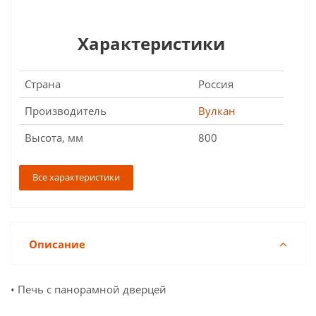
Характеристики
Страна
Россия
Производитель
Вулкан
Высота, мм
800
Все характеристики
Описание
• Печь с панорамной дверцей