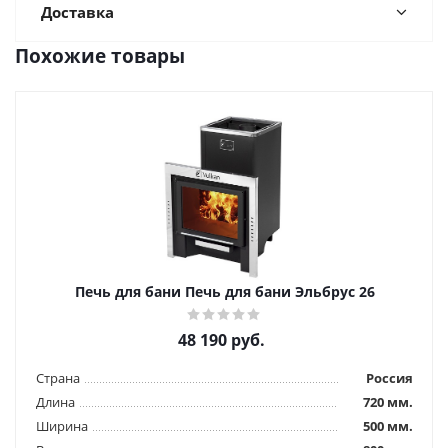
Доставка
Похожие товары
Печь для бани Печь для бани Эльбрус 26
48 190
руб.
Страна
Россия
Длина
720 мм.
Ширина
500 мм.