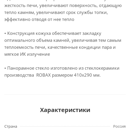
жесткость печи, увеличивают поверхность, отдающую
тепло камням, увеличивают срок службы топки,
эффективно отводя от нее тепло
• Конструкция кожуха обеспечивает закладку
оптимального объема камней, увеличивая тем самым
теплоемкость печи, качественные кондиции пара и
мягкое ИК излучение
• Панорамное стекло изготовлено из стеклокерамики
производства ROBAX размером 410х290 мм.
Характеристики
Страна
Россия