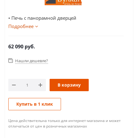
• Печь с панорамной дверцей
Подробнее
62 090
руб.
Нашли дешевле?
В корзину
Купить в 1 клик
Цена действительна только для интернет-магазина и может
отличаться от цен в розничных магазинах