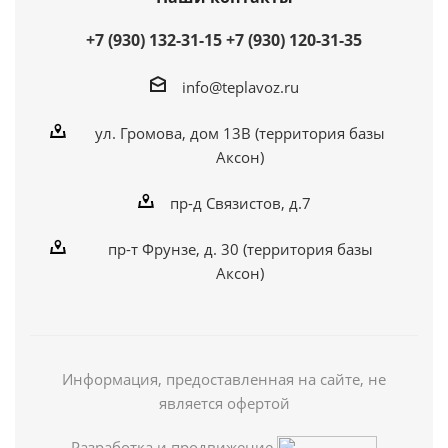
+7 (930) 132-31-15
+7 (930) 120-31-35
info@teplavoz.ru
ул. Громова, дом 13В (территория базы
Аксон)
пр-д Связистов, д.7
пр-т Фрунзе, д. 30 (территория базы
Аксон)
Информация, предоставленная на сайте, не
является офертой
Разработка и продвижение