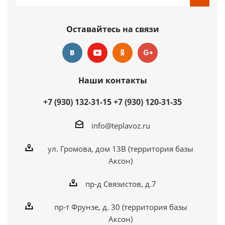
Оставайтесь на связи
Наши контакты
+7 (930) 132-31-15
+7 (930) 120-31-35
info@teplavoz.ru
ул. Громова, дом 13В (территория базы
Аксон)
пр-д Связистов, д.7
пр-т Фрунзе, д. 30 (территория базы
Аксон)