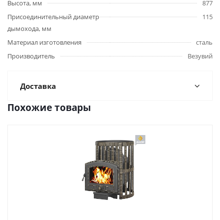
Высота, мм
877
Присоединительный диаметр
115
дымохода, мм
Материал изготовления
сталь
Производитель
Везувий
Доставка
Похожие товары