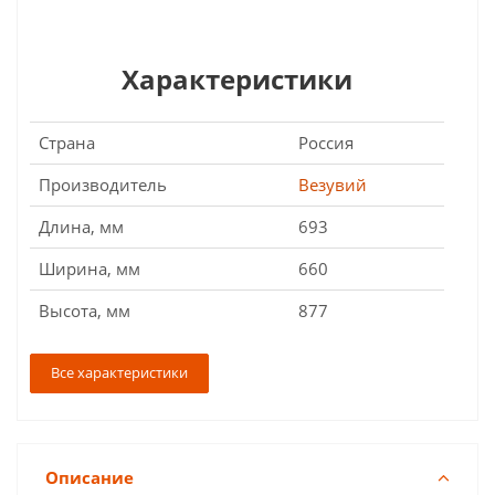
Характеристики
Страна
Россия
Производитель
Везувий
Длина, мм
693
Ширина, мм
660
Высота, мм
877
Все характеристики
Описание