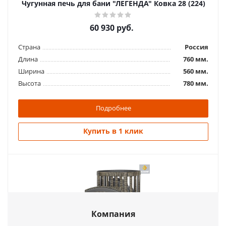
Чугунная печь для бани "ЛЕГЕНДА" Ковка 28 (224)
60 930
руб.
Страна
Россия
Длина
760 мм.
Ширина
560 мм.
Высота
780 мм.
Подробнее
Купить в 1 клик
Компания