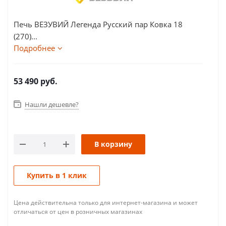
Печь ВЕЗУВИЙ Легенда Русский пар Ковка 18
(270)...
Подробнее
53 490
руб.
Нашли дешевле?
В корзину
Купить в 1 клик
Цена действительна только для интернет-магазина и может
отличаться от цен в розничных магазинах