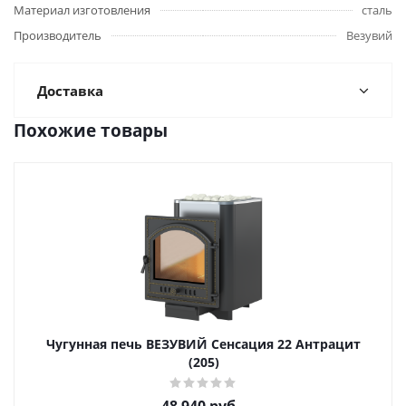
Материал изготовления
сталь
Производитель
Везувий
Доставка
Похожие товары
Чугунная печь ВЕЗУВИЙ Сенсация 22 Антрацит
(205)