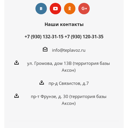
Наши контакты
+7 (930) 132-31-15
+7 (930) 120-31-35
info@teplavoz.ru
ул. Громова, дом 13В (территория базы
Аксон)
пр-д Связистов, д.7
пр-т Фрунзе, д. 30 (территория базы
Аксон)