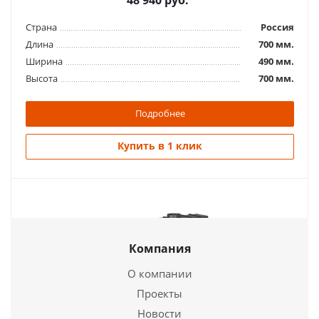
48 940
руб.
Страна
Россия
Длина
700 мм.
Ширина
490 мм.
Высота
700 мм.
Подробнее
Купить в 1 клик
Компания
О компании
Проекты
Новости