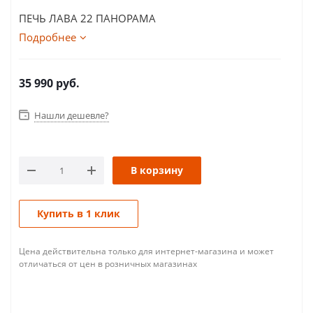
ПЕЧЬ ЛАВА 22 ПАНОРАМА
Подробнее
35 990
руб.
Нашли дешевле?
В корзину
Купить в 1 клик
Цена действительна только для интернет-магазина и может
отличаться от цен в розничных магазинах