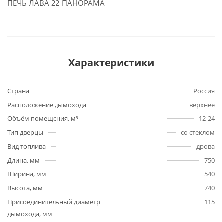
ПЕЧЬ ЛАВА 22 ПАНОРАМА
Характеристики
Страна
Россия
Расположение дымохода
верхнее
Объём помещения, м³
12-24
Тип дверцы
со стеклом
Вид топлива
дрова
Длина, мм
750
Ширина, мм
540
Высота, мм
740
Присоединительный диаметр
115
дымохода, мм