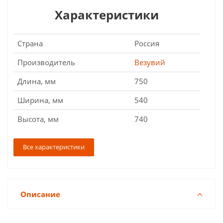
Характеристики
Страна
Россия
Производитель
Везувий
Длина, мм
750
Ширина, мм
540
Высота, мм
740
Все характеристики
Описание