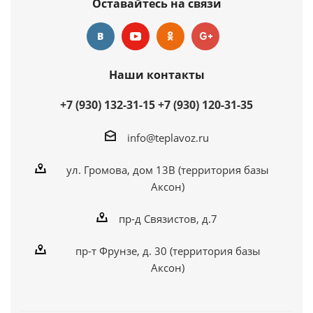
Оставайтесь на связи
Наши контакты
+7 (930) 132-31-15
+7 (930) 120-31-35
info@teplavoz.ru
ул. Громова, дом 13В (территория базы
Аксон)
пр-д Связистов, д.7
пр-т Фрунзе, д. 30 (территория базы
Аксон)