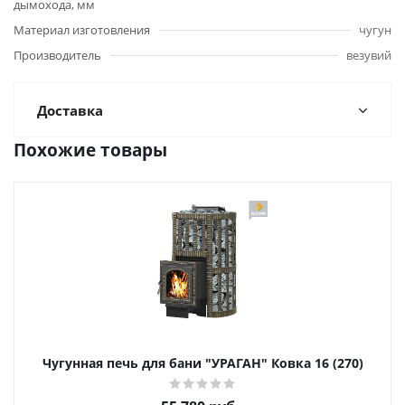
дымохода, мм
Материал изготовления
чугун
Производитель
везувий
Доставка
Похожие товары
Чугунная печь для бани "УРАГАН" Ковка 16 (270)