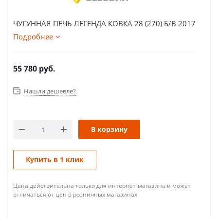
ЧУГУННАЯ ПЕЧЬ ЛЕГЕНДА КОВКА 28 (270) Б/В 2017
Подробнее
55 780
руб.
Нашли дешевле?
В корзину
Купить в 1 клик
Цена действительна только для интернет-магазина и может
отличаться от цен в розничных магазинах