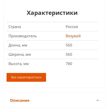
Характеристики
Страна
Россия
Производитель
Везувий
Длина, мм
560
Ширина, мм
560
Высота, мм
780
Все характеристики
Описание