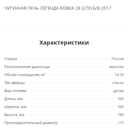
ЧУГУННАЯ ПЕЧЬ ЛЕГЕНДА КОВКА 28 (270) Б/В 2017
Характеристики
Страна
Россия
Расположение дымохода
верхнее
Объём помещения, м³
14-30
Тип дверцы
стекло
Вид топлива
дрова
Длина, мм
560
Ширина, мм
560
Высота, мм
780
Присоединительный диаметр
115