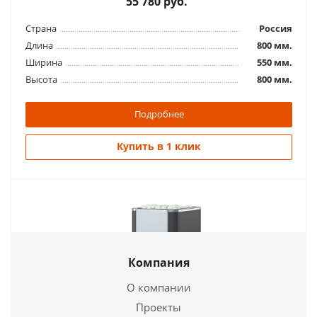
55 780
руб.
Страна
Россия
Длина
800 мм.
Ширина
550 мм.
Высота
800 мм.
Подробнее
Купить в 1 клик
Компания
О компании
Проекты