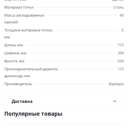
Материал топки
Сталь
Масса закладываемых
40
камней
Толщина материала топки,
6
мм
Длина, мм
715
Ширина, мм
390
Высота, мм
620
Присоединительный диаметр
115
дымохода, мм
Производитель
Варвара
Доставка
Популярные товары