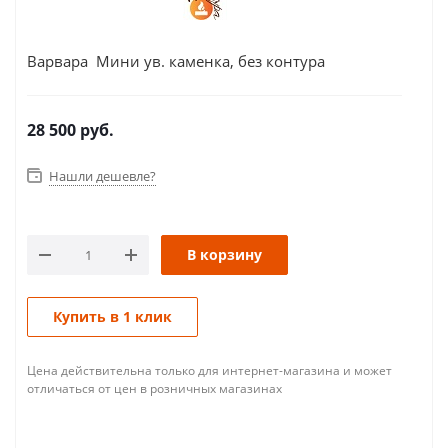
Варвара Мини ув. каменка, без контура
28 500
руб.
Нашли дешевле?
В корзину
Купить в 1 клик
Цена действительна только для интернет-магазина и может
отличаться от цен в розничных магазинах