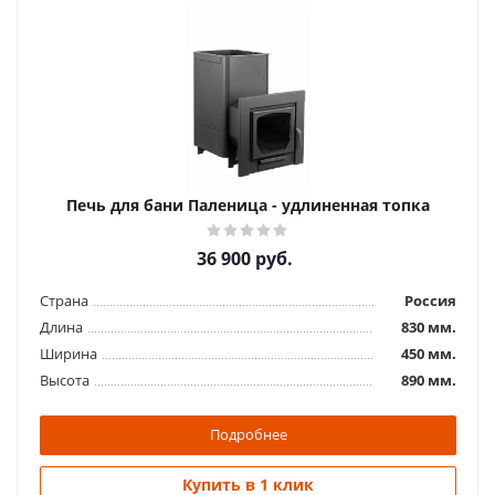
Печь для бани Паленица - удлиненная топка
36 900
руб.
Страна
Россия
Длина
830 мм.
Ширина
450 мм.
Высота
890 мм.
Подробнее
Купить в 1 клик