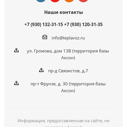
Наши контакты
+7 (930) 132-31-15
+7 (930) 120-31-35
info@teplavoz.ru
ул. Громова, дом 13В (территория базы
Аксон)
пр-д Связистов, д.7
пр-т Фрунзе, д. 30 (территория базы
Аксон)
Информация, предоставленная на сайте, не