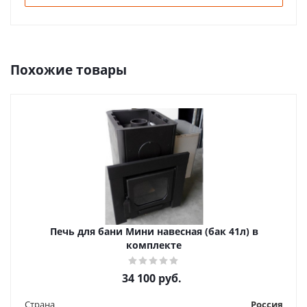
Похожие товары
Печь для бани Мини навесная (бак 41л) в
комплекте
34 100
руб.
Страна
Россия