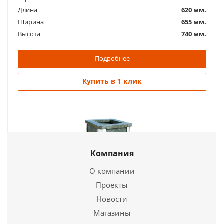
Длина
620 мм.
Ширина
655 мм.
Высота
740 мм.
Подробнее
Купить в 1 клик
Компания
О компании
Проекты
Новости
Печь для бани Сказка - удлиненная топка
Магазины