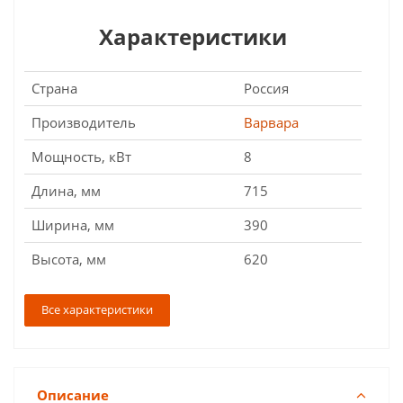
Характеристики
Страна
Россия
Производитель
Варвара
Мощность, кВт
8
Длина, мм
715
Ширина, мм
390
Высота, мм
620
Все характеристики
Описание