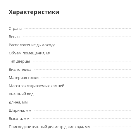
Характеристики
Страна
Вес, кг
Расположение дымохода
Объём помещения, м³
Тип дверцы
Вид топлива
Материал топки
Масса закладываемых камней
Внешний вид
Длина, мм
Ширина, мм
Высота, мм
Присоединительный диаметр дымохода, мм