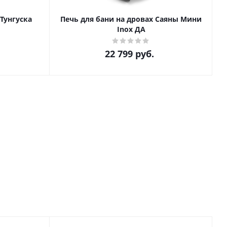
Тунгуска
Печь для бани на дровах Саяны Мини
Inox ДА
22 799
руб.