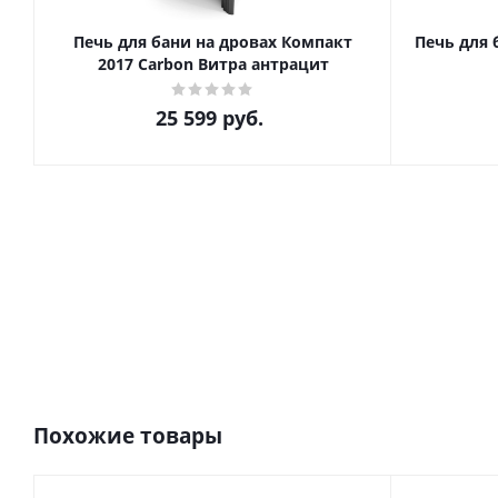
Печь для бани на дровах Компакт
Печь для 
2017 Carbon Витра антрацит
25 599
руб.
Похожие товары