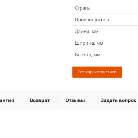
Страна
Производитель
Длина, мм
Ширина, мм
Высота, мм
Все характеристики
антия
Возврат
Отзывы
Задать вопрос