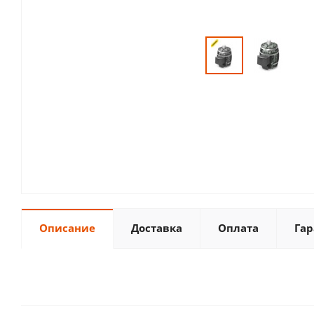
Описание
Доставка
Оплата
Гар