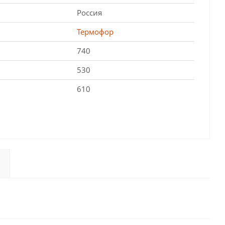
Россия
Термофор
740
530
610