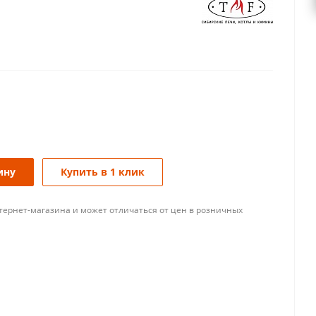
ину
Купить в 1 клик
тернет-магазина и может отличаться от цен в розничных