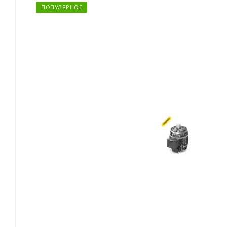
ПОПУЛЯРНОЕ