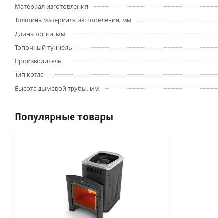
Материал изготовления
Толщина материала изготовления, мм
Длина топки, мм
Топочный туннель
Производитель
Тип котла
Высота дымовой трубы, мм
Популярные товары