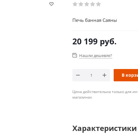
Печь банная Саяны
20 199
руб.
Нашли дешевле?
В корз
Цена действительна только для ин
магазинах
Характеристики