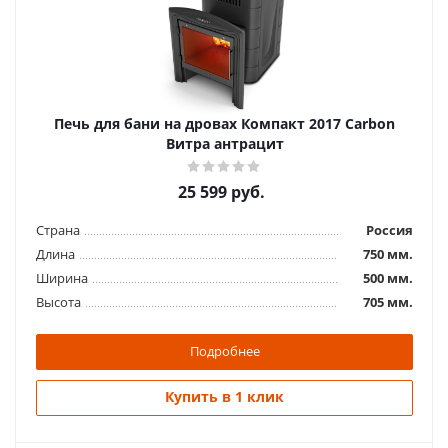
Печь для бани на дровах Компакт 2017 Carbon
Витра антрацит
25 599
руб.
Страна
Россия
Длина
750 мм.
Ширина
500 мм.
Высота
705 мм.
Подробнее
Купить в 1 клик