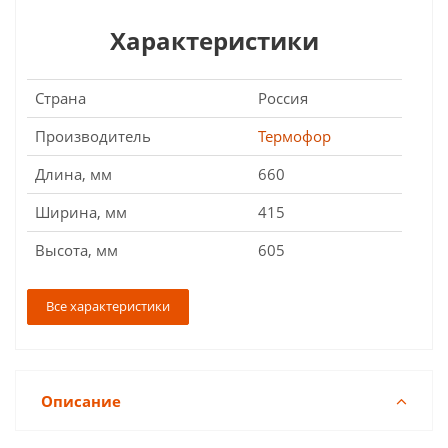
Характеристики
Страна
Россия
Производитель
Термофор
Длина, мм
660
Ширина, мм
415
Высота, мм
605
Все характеристики
Описание