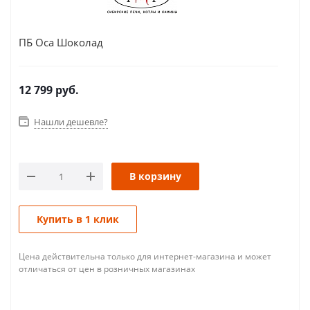
ПБ Оса Шоколад
12 799
руб.
Нашли дешевле?
В корзину
Купить в 1 клик
Цена действительна только для интернет-магазина и может
отличаться от цен в розничных магазинах