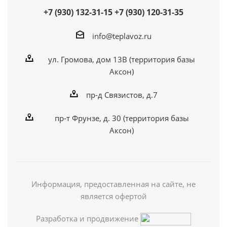
+7 (930) 132-31-15
+7 (930) 120-31-35
info@teplavoz.ru
ул. Громова, дом 13В (территория базы
Аксон)
пр-д Связистов, д.7
пр-т Фрунзе, д. 30 (территория базы
Аксон)
Информация, предоставленная на сайте, не
является офертой
Разработка и продвижение