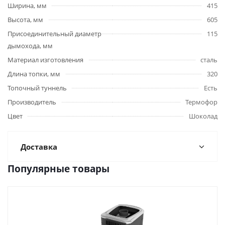
Ширина, мм
415
Высота, мм
605
Присоединительный диаметр
115
дымохода, мм
Материал изготовления
сталь
Длина топки, мм
320
Топочный туннель
Есть
Производитель
Термофор
Цвет
Шоколад
Доставка
Популярные товары