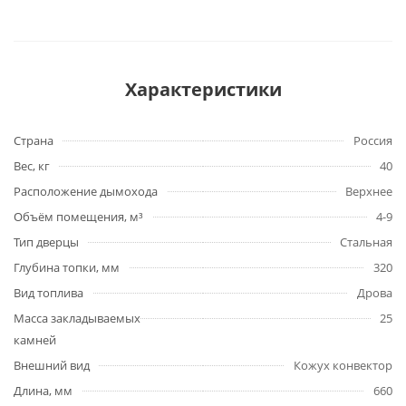
Характеристики
Страна
Россия
Вес, кг
40
Расположение дымохода
Верхнее
Объём помещения, м³
4-9
Тип дверцы
Стальная
Глубина топки, мм
320
Вид топлива
Дрова
Масса закладываемых
25
камней
Внешний вид
Кожух конвектор
Длина, мм
660