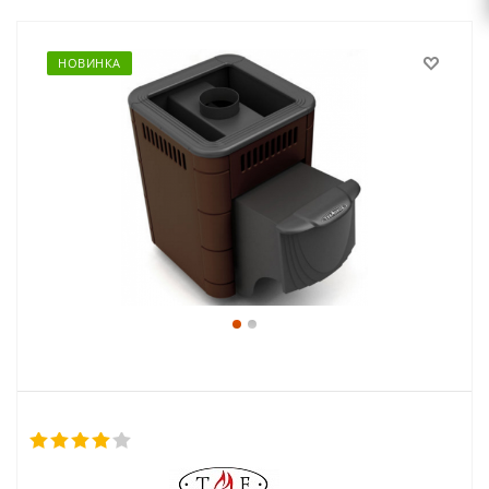
НОВИНКА