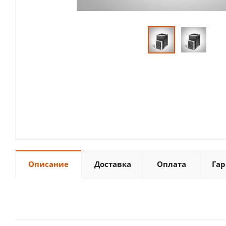
Описание
Доставка
Оплата
Гар