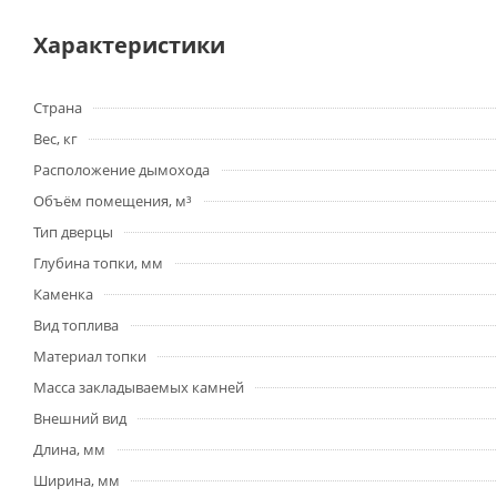
Характеристики
Страна
Вес, кг
Расположение дымохода
Объём помещения, м³
Тип дверцы
Глубина топки, мм
Каменка
Вид топлива
Материал топки
Масса закладываемых камней
Внешний вид
Длина, мм
Ширина, мм