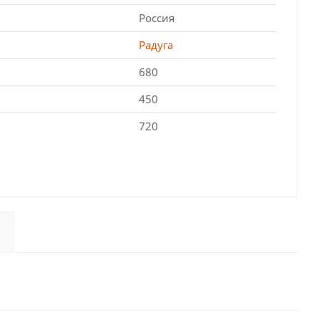
Россия
Радуга
680
450
720