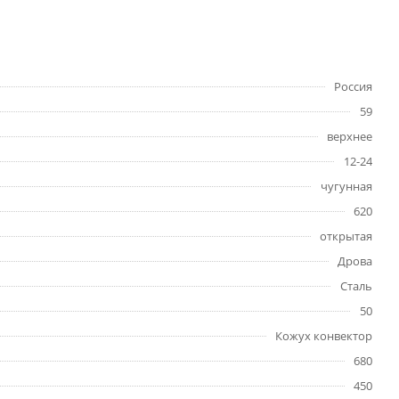
Россия
59
верхнее
12-24
чугунная
620
открытая
Дрова
Сталь
50
Кожух конвектор
680
450