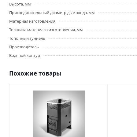
Высота, мм
Присоединительный диаметр дымохода, мм
Материал изготовления
Толщина материала изготовления, мм
Топочный туннель
Производитель
Водяной контур
Похожие товары