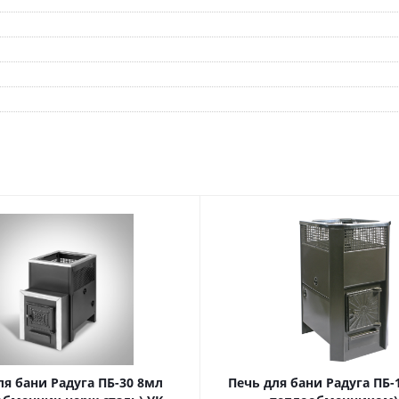
ля бани Радуга ПБ-30 8мл
Печь для бани Радуга ПБ-1