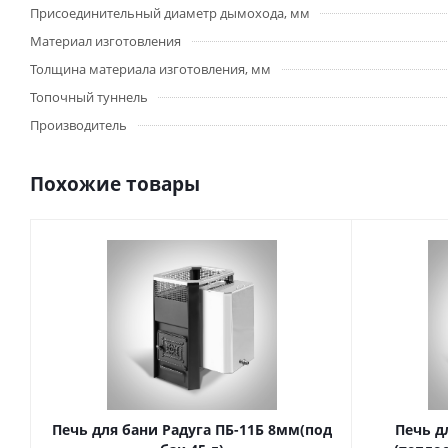
Присоединительный диаметр дымохода, мм
Материал изготовления
Толщина материала изготовления, мм
Топочный туннель
Производитель
Похожие товары
Печь для бани Радуга ПБ-11Б 8мм(под
Печь д