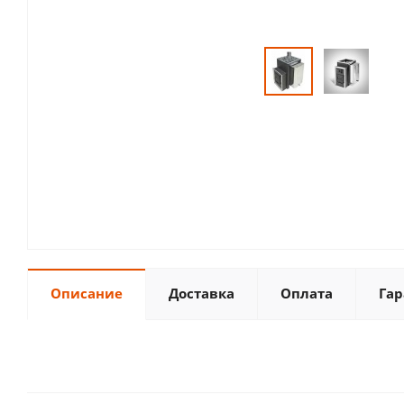
Описание
Доставка
Оплата
Гар