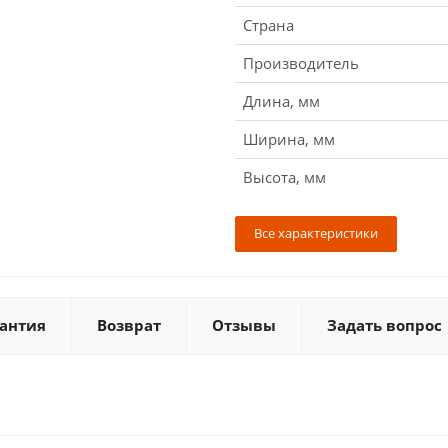
Страна
Производитель
Длина, мм
Ширина, мм
Высота, мм
Все характеристики
антия
Возврат
Отзывы
Задать вопрос