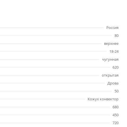
Россия
80
верхнее
18-24
чугунная
620
открытая
Дрова
50
Кожух конвектор
680
450
720