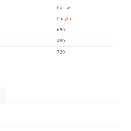
Россия
Радуга
680
450
720