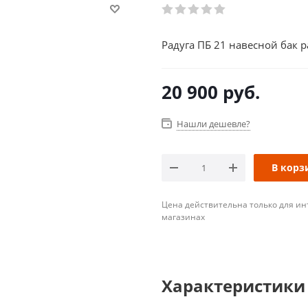
Радуга ПБ 21 навесной бак 
20 900
руб.
Нашли дешевле?
В корз
Цена действительна только для ин
магазинах
Характеристики