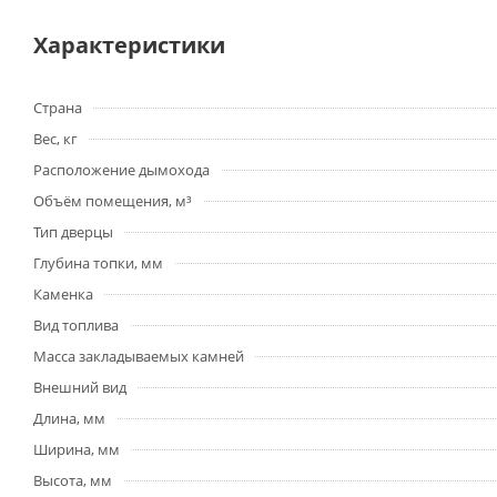
Характеристики
Страна
Вес, кг
Расположение дымохода
Объём помещения, м³
Тип дверцы
Глубина топки, мм
Каменка
Вид топлива
Масса закладываемых камней
Внешний вид
Длина, мм
Ширина, мм
Высота, мм