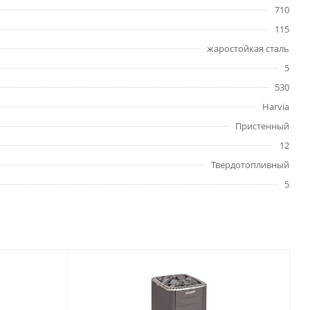
710
115
жаростойкая сталь
5
530
Harvia
Пристенный
12
Твердотопливный
5