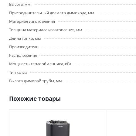
Высота, мм
Присоединительный диаметр дымохода, мм
Материал изготовления
Толщина материала изготовления, мм
Длина топки, мм
Производитель
Расположение
Мощность теплообменника, кВт
Тип котла
Высота дымовой трубы, мм
Похожие товары