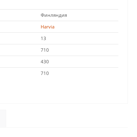
Финляндия
Harvia
13
710
430
710