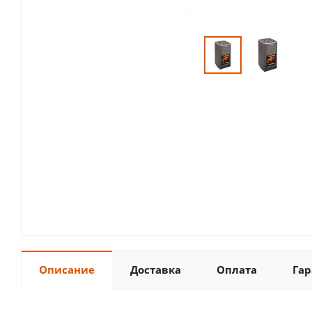
Описание
Доставка
Оплата
Гар