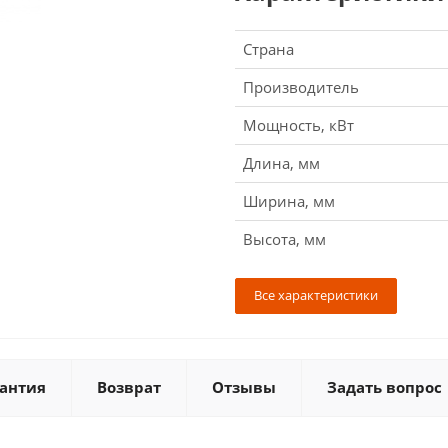
Страна
Производитель
Мощность, кВт
Длина, мм
Ширина, мм
Высота, мм
Все характеристики
антия
Возврат
Отзывы
Задать вопрос