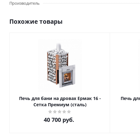
Производитель
Похожие товары
Печь для бани на дровах Ермак 16 -
Печь для б
Сетка Премиум (сталь)
40 700
руб.