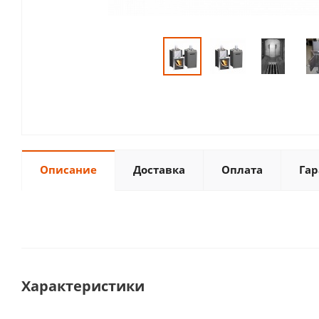
Описание
Доставка
Оплата
Гар
Характеристики