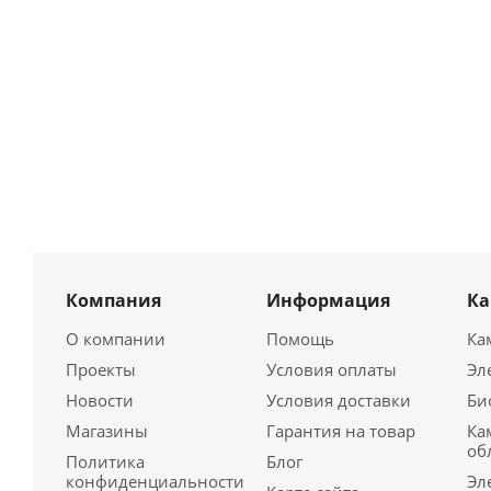
Компания
Информация
К
О компании
Помощь
Ка
Проекты
Условия оплаты
Эл
Новости
Условия доставки
Би
Магазины
Гарантия на товар
Ка
об
Политика
Блог
конфиденциальности
Эл