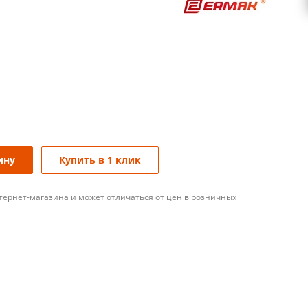
ину
Купить в 1 клик
тернет-магазина и может отличаться от цен в розничных