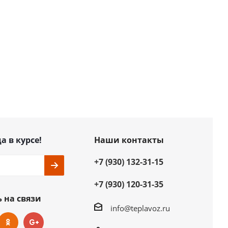
а в курсе!
Наши контакты
+7 (930) 132-31-15
+7 (930) 120-31-35
 на связи
info@teplavoz.ru