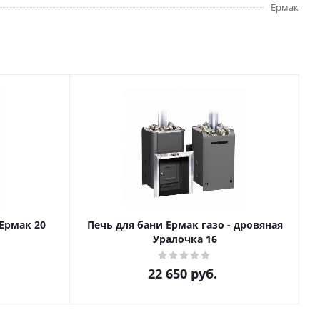
Ермак
 Ермак 20
Печь для бани Ермак газо - дровяная
Уралочка 16
22 650
руб.