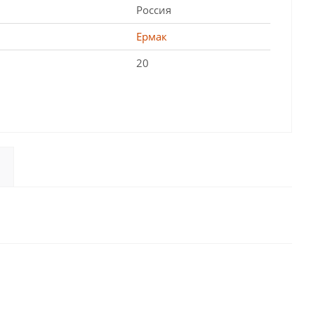
Россия
Ермак
20