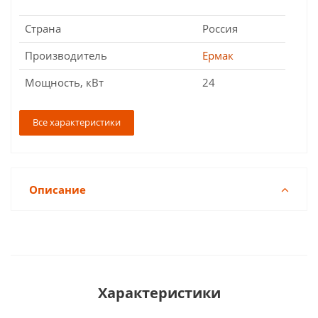
Страна
Россия
Производитель
Ермак
Мощность, кВт
24
Все характеристики
Описание
Характеристики