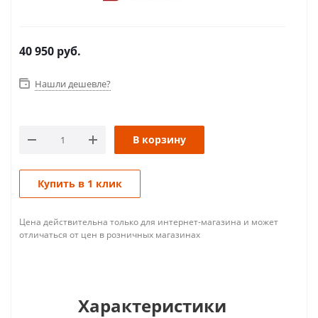
40 950
руб.
Нашли дешевле?
В корзину
Купить в 1 клик
Цена действительна только для интернет-магазина и может
отличаться от цен в розничных магазинах
Характеристики