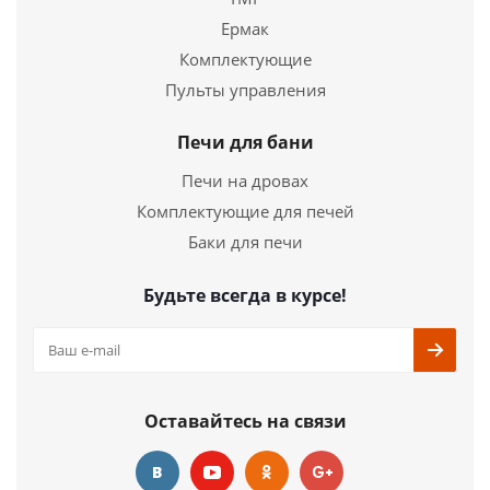
Ермак
Купить в 1 клик
Комплектующие
Пульты управления
Печи для бани
Печи на дровах
Комплектующие для печей
Баки для печи
Будьте всегда в курсе!
Оставайтесь на связи