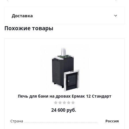
Доставка
Похожие товары
Печь для бани на дровах Ермак 12 Стандарт
24 600
руб.
Страна
Россия