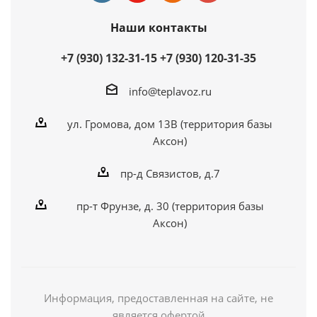
Наши контакты
+7 (930) 132-31-15
+7 (930) 120-31-35
info@teplavoz.ru
ул. Громова, дом 13В (территория базы
Аксон)
пр-д Связистов, д.7
пр-т Фрунзе, д. 30 (территория базы
Аксон)
Информация, предоставленная на сайте, не
является офертой