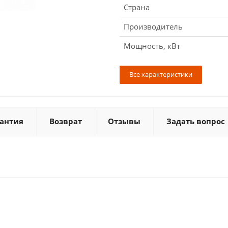
Страна
Производитель
Мощность, кВт
Все характеристики
антия
Возврат
Отзывы
Задать вопрос