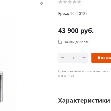
Ермак 16 (2012)
43 900
руб.
Нашли дешевле?
В корз
Цена действительна только для ин
магазинах
Характеристики