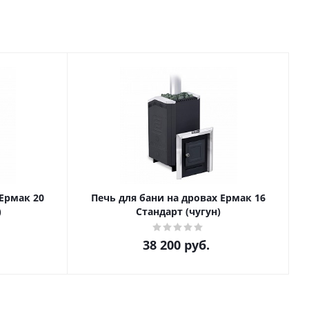
 Ермак 20
Печь для бани на дровах Ермак 16
)
Стандарт (чугун)
38 200
руб.