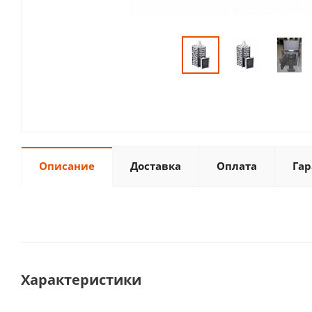
Описание
Доставка
Оплата
Гар
Характеристики