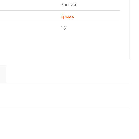
Россия
Ермак
16