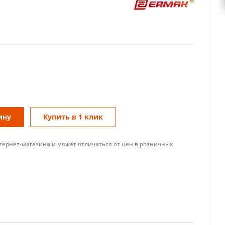
ину
Купить в 1 клик
тернет-магазина и может отличаться от цен в розничных