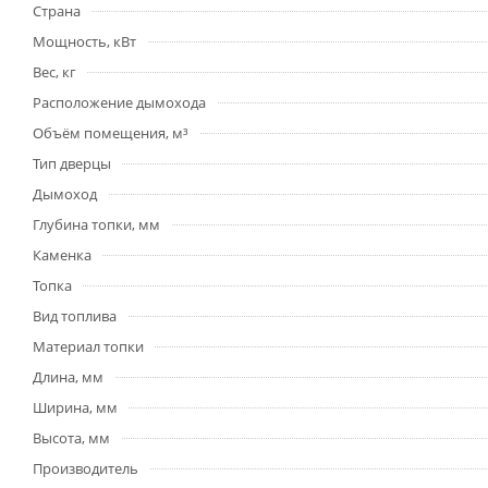
Страна
Мощность, кВт
Вес, кг
Расположение дымохода
Объём помещения, м³
Тип дверцы
Дымоход
Глубина топки, мм
Каменка
Топка
Вид топлива
Материал топки
Длина, мм
Ширина, мм
Высота, мм
Производитель