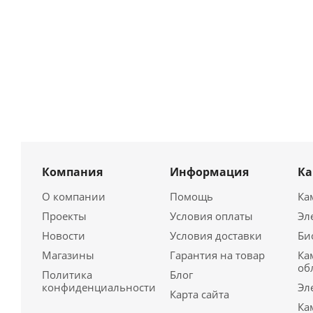
Компания
Информация
К
О компании
Помощь
Ка
Проекты
Условия оплаты
Эл
Новости
Условия доставки
Би
Магазины
Гарантия на товар
Ка
об
Политика
Блог
конфиденциальности
Эл
Карта сайта
Ка