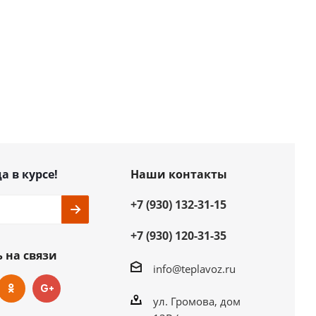
а в курсе!
Наши контакты
+7 (930) 132-31-15
+7 (930) 120-31-35
 на связи
info@teplavoz.ru
ул. Громова, дом