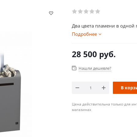
Два цвета пламени в одной 
Подробнее
28 500
руб.
Нашли дешевле?
В корз
Цена действительна только для ин
магазинах