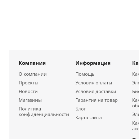
Компания
Информация
К
О компании
Помощь
Ка
Проекты
Условия оплаты
Эл
Новости
Условия доставки
Би
Магазины
Гарантия на товар
Ка
об
Политика
Блог
конфиденциальности
Эл
Карта сайта
Ка
ак