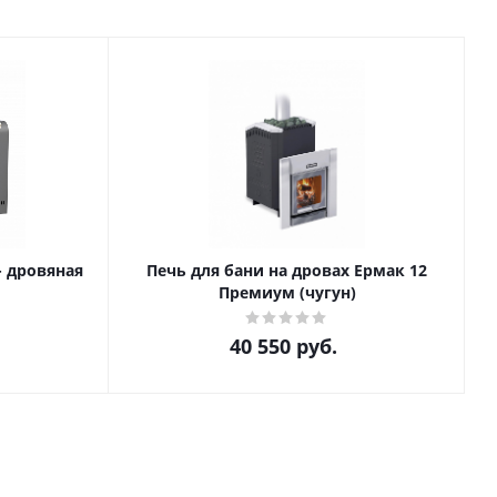
- дровяная
Печь для бани на дровах Ермак 12
Премиум (чугун)
40 550
руб.