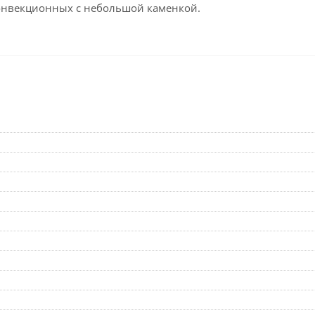
конвекционных с небольшой каменкой.