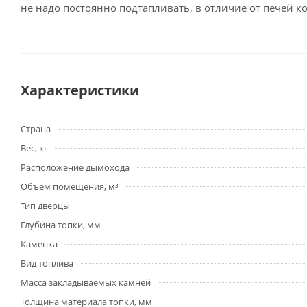
не надо постоянно подтапливать, в отличие от печей 
Характеристики
Страна
Вес, кг
Расположение дымохода
Объём помещения, м³
Тип дверцы
Глубина топки, мм
Каменка
Вид топлива
Масса закладываемых камней
Толщина материала топки, мм