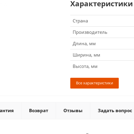
Характеристики
Страна
Производитель
Длина, мм
Ширина, мм
Высота, мм
Все характеристики
антия
Возврат
Отзывы
Задать вопрос