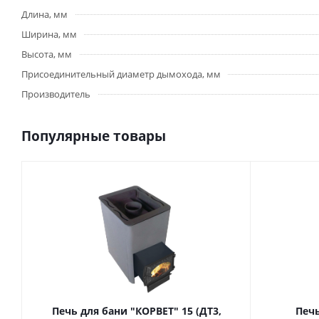
Длина, мм
Ширина, мм
Высота, мм
Присоединительный диаметр дымохода, мм
Производитель
Популярные товары
Печь для бани "КОРВЕТ" 15 (ДТ3,
Печь