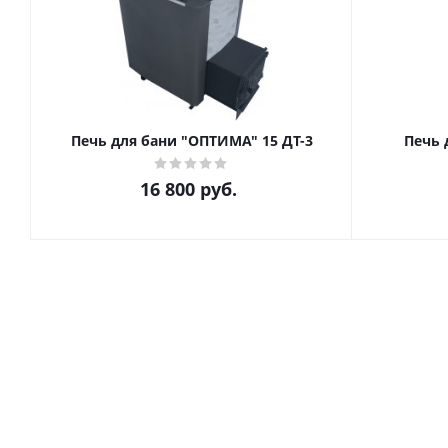
Печь для бани "ОПТИМА" 15 ДТ-3
Печь 
16 800
руб.