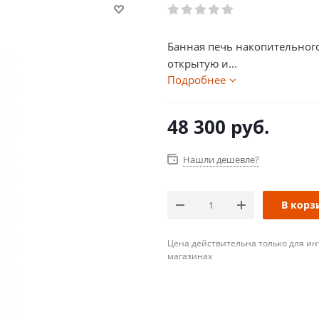
Банная печь накопительного
открытую и...
Подробнее
48 300
руб.
Нашли дешевле?
В корз
Цена действительна только для ин
магазинах