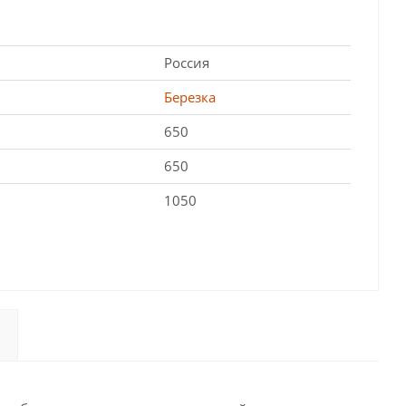
Россия
Березка
650
650
1050