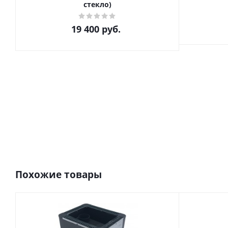
стекло)
19 400
руб.
Похожие товары