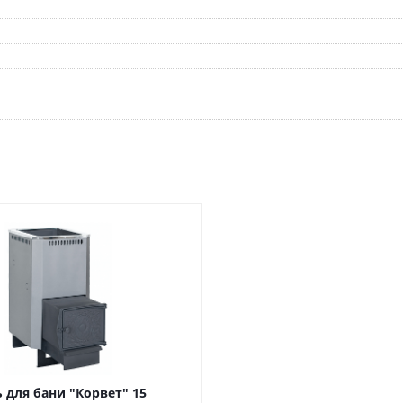
 для бани "Корвет" 15