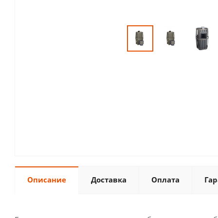
Описание
Доставка
Оплата
Гар