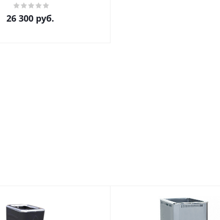
26 300
руб.