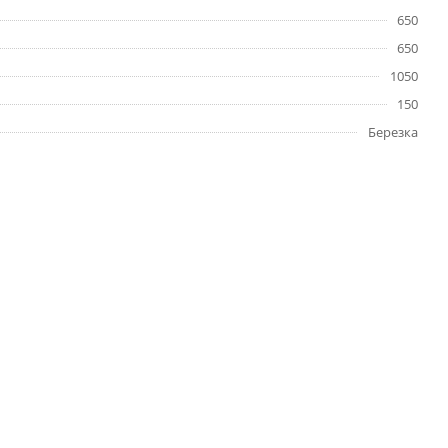
650
650
1050
150
Березка