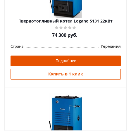
Твердотопливный котел Logano S131 22кВт
74 300
руб.
Страна
Германия
Подробнее
Купить в 1 клик