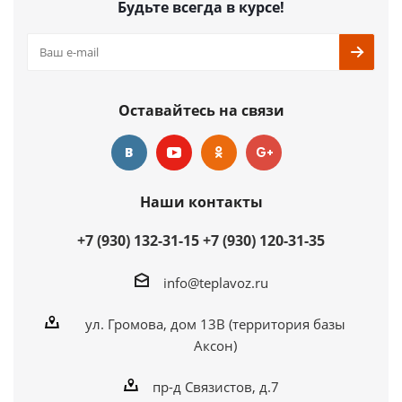
Будьте всегда в курсе!
Оставайтесь на связи
Наши контакты
+7 (930) 132-31-15
+7 (930) 120-31-35
info@teplavoz.ru
ул. Громова, дом 13В (территория базы
Аксон)
пр-д Связистов, д.7