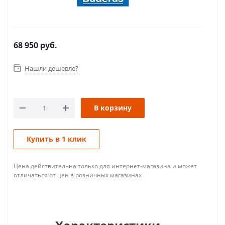
68 950
руб.
Нашли дешевле?
В корзину
Купить в 1 клик
Цена действительна только для интернет-магазина и может
отличаться от цен в розничных магазинах