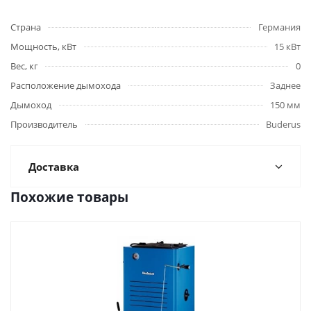
Страна
Германия
Мощность, кВт
15 кВт
Вес, кг
0
Расположение дымохода
Заднее
Дымоход
150 мм
Производитель
Buderus
Доставка
Похожие товары