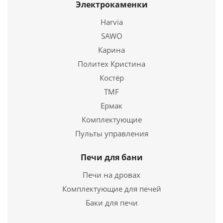
Электрокаменки
Harvia
SAWO
Карина
Политех Кристина
Костёр
TMF
Ермак
Комплектующие
Пульты управления
Печи для бани
Печи на дровах
Комплектующие для печей
Баки для печи