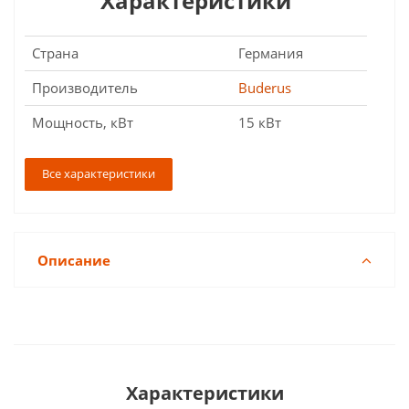
Характеристики
Страна
Германия
Производитель
Buderus
Мощность, кВт
15 кВт
Все характеристики
Описание
Характеристики