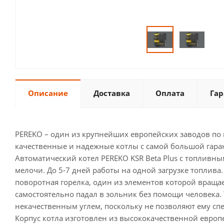
Описание
Доставка
Оплата
Гар
PEREKO – один из крупнейших европейских заводов по 
качественные и надежные котлы с самой большой гарант
Автоматический котел PEREKO KSR Beta Plus с топливны
мелочи. До 5-7 дней работы на одной загрузке топлива.
поворотная горелка, один из элементов которой вращае
самостоятельно падал в зольник без помощи человека.
некачественным углем, поскольку не позволяют ему спе
Корпус котла изготовлен из высококачественной евро