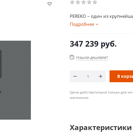
PEREKO – один из крупнейши
Подробнее
347 239
руб.
Нашли дешевле?
В корз
Цена действительна только для ин
магазинах
Характеристики