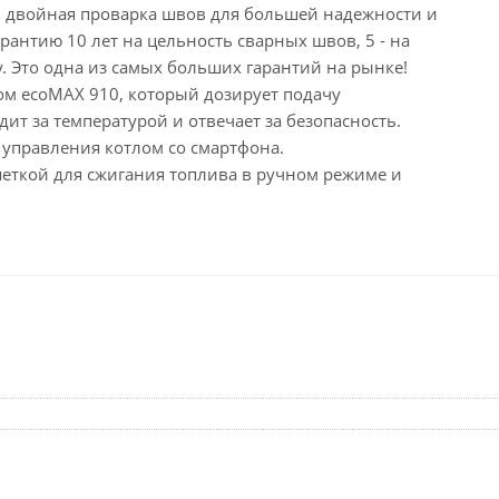
– двойная проварка швов для большей надежности и
рантию 10 лет на цельность сварных швов, 5 - на
. Это одна из самых больших гарантий на рынке!
м ecoMAX 910, который дозирует подачу
дит за температурой и отвечает за безопасность.
управления котлом со смартфона.
еткой для сжигания топлива в ручном режиме и