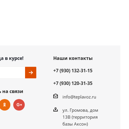
а в курсе!
Наши контакты
+7 (930) 132-31-15
+7 (930) 120-31-35
 на связи
info@teplavoz.ru
ул. Громова, дом
13В (территория
базы Аксон)