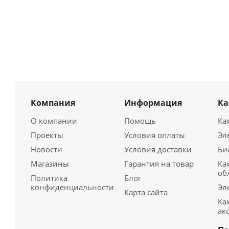
Компания
Информация
К
О компании
Помощь
Ка
Проекты
Условия оплаты
Эл
Новости
Условия доставки
Би
Магазины
Гарантия на товар
Ка
об
Политика
Блог
конфиденциальности
Эл
Карта сайта
Ка
ак