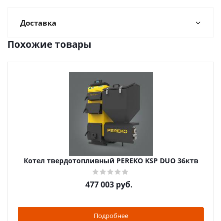
Доставка
Похожие товары
Котел твердотопливный PEREKO KSP DUO 36ктв
477 003
руб.
Подробнее