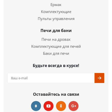
Ермак
Комплектующие
Пульты управления
Печи для бани
Печи на дровах
Комплектующие для печей
Баки для печи
Будьте всегда в курсе!
Оставайтесь на связи