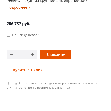
PEREKO – один из крупнейших европейских...
Подробнее
206 737
руб.
Нашли дешевле?
В корзину
Купить в 1 клик
Цена действительна только для интернет-магазина и может
отличаться от цен в розничных магазинах