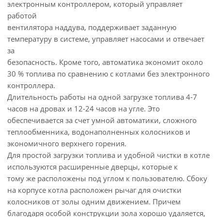
электронным контроллером, который управляет
работой
вентилятора наддува, поддерживает заданную
температуру в системе, управляет насосами и отвечает
за
безопасность. Кроме того, автоматика экономит около
30 % топлива по сравнению с котлами без электронного
контроллера.
Длительность работы на одной загрузке топлива 4-7
часов на дровах и 12-24 часов на угле. Это
обеспечивается за счет умной автоматики, сложного
теплообменника, водонаполненных колосников и
экономичного верхнего горения.
Для простой загрузки топлива и удобной чистки в котле
используются расширенные дверцы, которые к
тому же расположены под углом к пользователю. Сбоку
на корпусе котла расположен рычаг для очистки
колосников от золы одним движением. Причем
благодаря особой конструкции зола хорошо удаляется,