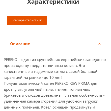
Характеристики
Все характеристики
Описание
PEREKO – один из крупнейших европейских заводов по
производству твердотопливных котлов. Это
качественные и надежные котлы с самой большой
гарантией на рынке - до 10 лет!
Полуавтоматический котел PEREKO KSW PRIMA для
дров, угля, угольный пыли, пеллет, топливных
брикетов и отходов древесины. Главная особенность -
удлиненная камера сгорания для удобной загрузки
длинных поленьев. Котел оснащен продвинутым