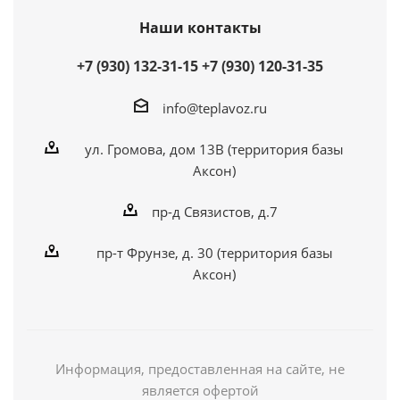
Наши контакты
+7 (930) 132-31-15
+7 (930) 120-31-35
info@teplavoz.ru
ул. Громова, дом 13В (территория базы
Аксон)
пр-д Связистов, д.7
пр-т Фрунзе, д. 30 (территория базы
Аксон)
Информация, предоставленная на сайте, не
является офертой