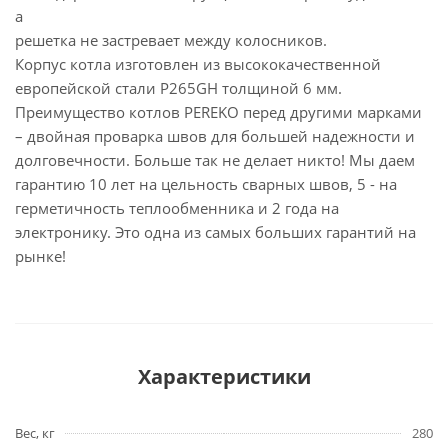
а
решетка не застревает между колосников.
Корпус котла изготовлен из высококачественной
европейской стали P265GH толщиной 6 мм.
Преимущество котлов PEREKO перед другими марками
– двойная проварка швов для большей надежности и
долговечности. Больше так не делает никто! Мы даем
гарантию 10 лет на цельность сварных швов, 5 - на
герметичность теплообменника и 2 года на
электронику. Это одна из самых больших гарантий на
рынке!
Характеристики
Вес, кг
280