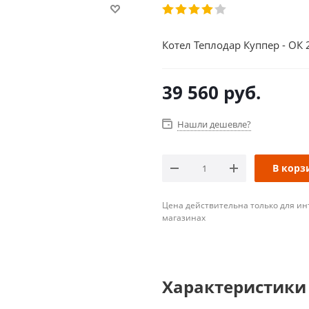
Котел Теплодар Куппер - ОК 
39 560
руб.
Нашли дешевле?
В корз
Цена действительна только для ин
магазинах
Характеристики