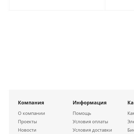
Компания
Информация
К
О компании
Помощь
Ка
Проекты
Условия оплаты
Эл
Новости
Условия доставки
Би