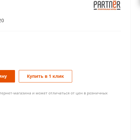
20
ину
Купить в 1 клик
тернет-магазина и может отличаться от цен в розничных