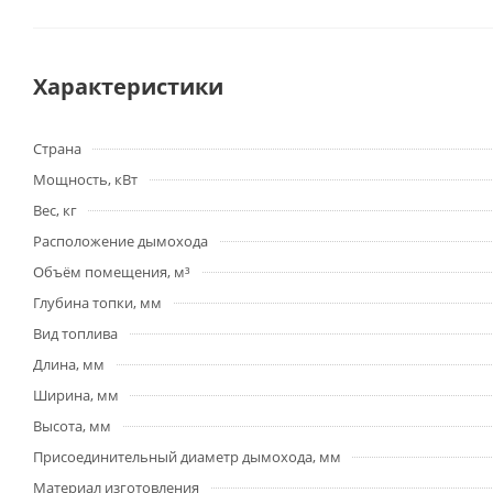
Характеристики
Страна
Мощность, кВт
Вес, кг
Расположение дымохода
Объём помещения, м³
Глубина топки, мм
Вид топлива
Длина, мм
Ширина, мм
Высота, мм
Присоединительный диаметр дымохода, мм
Материал изготовления