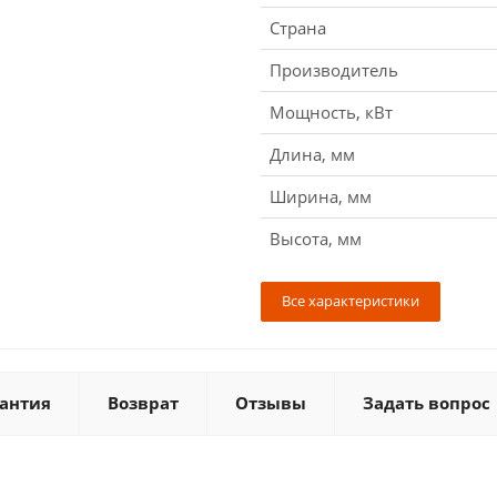
Страна
Производитель
Мощность, кВт
Длина, мм
Ширина, мм
Высота, мм
Все характеристики
антия
Возврат
Отзывы
Задать вопрос