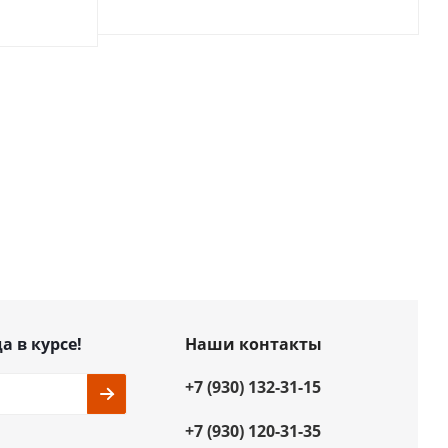
а в курсе!
Наши контакты
+7 (930) 132-31-15
+7 (930) 120-31-35