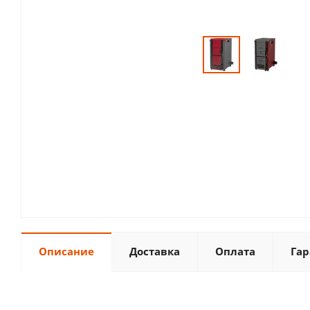
Описание
Доставка
Оплата
Гар