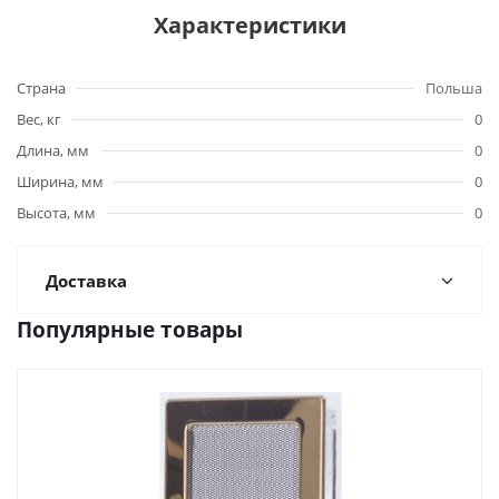
Характеристики
Страна
Польша
Вес, кг
0
Длина, мм
0
Ширина, мм
0
Высота, мм
0
Доставка
Популярные товары