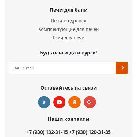
Печи для бани
Печи на дровах
Комплектующие для печей
Баки для печи
Будьте всегда в курсе!
Оставайтесь на связи
Наши контакты
+7 (930) 132-31-15
+7 (930) 120-31-35