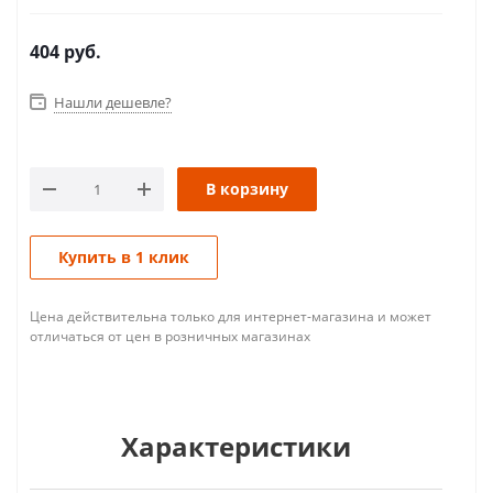
404
руб.
Нашли дешевле?
В корзину
Купить в 1 клик
Цена действительна только для интернет-магазина и может
отличаться от цен в розничных магазинах
Характеристики