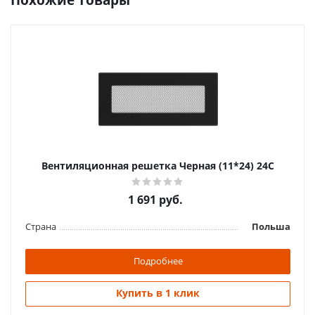
Похожие товары
Вентиляционная решетка Черная (11*24) 24C
1 691
руб.
Страна
Польша
Подробнее
Купить в 1 клик