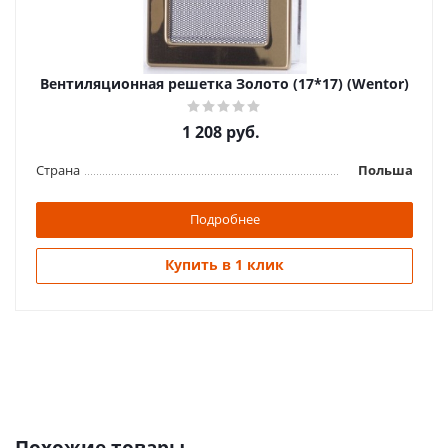
Вентиляционная решетка Золото (17*17) (Wentor)
1 208
руб.
Страна
Польша
Подробнее
Купить в 1 клик