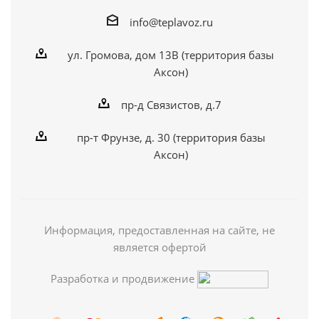
info@teplavoz.ru
ул. Громова, дом 13В (территория базы
Аксон)
пр-д Связистов, д.7
пр-т Фрунзе, д. 30 (территория базы
Аксон)
Информация, предоставленная на сайте, не
является офертой
Разработка и продвижение