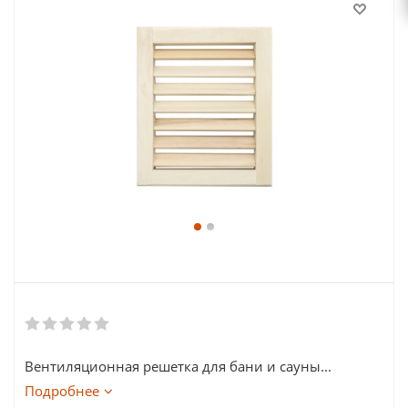
Вентиляционная решетка для бани и сауны...
Подробнее