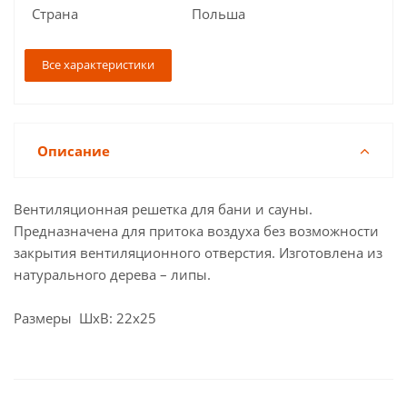
Страна
Польша
Все характеристики
Описание
Вентиляционная решетка для бани и сауны.
Предназначена для притока воздуха без возможности
закрытия вентиляционного отверстия. Изготовлена из
натурального дерева – липы.
Размеры ШхВ: 22х25