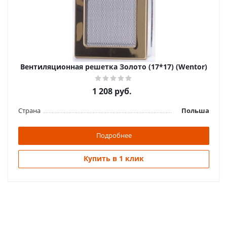
Вентиляционная решетка Золото (17*17) (Wentor)
1 208
руб.
Страна
Польша
Подробнее
Купить в 1 клик