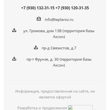
+7 (930) 132-31-15
+7 (930) 120-31-35
info@teplavoz.ru
ул. Громова, дом 13В (территория базы
Аксон)
пр-д Связистов, д.7
пр-т Фрунзе, д. 30 (территория базы
Аксон)
Информация, предоставленная на сайте, не
является офертой
Разработка и продвижение