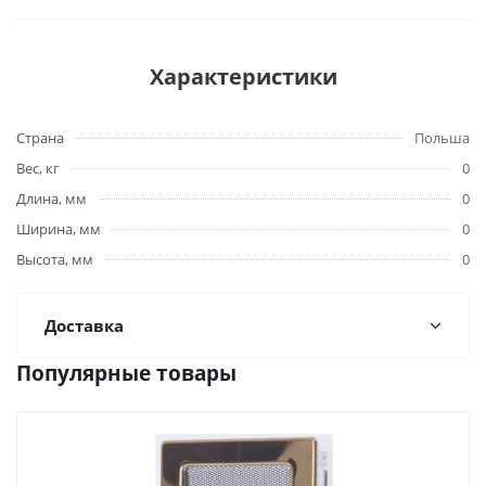
Характеристики
Страна
Польша
Вес, кг
0
Длина, мм
0
Ширина, мм
0
Высота, мм
0
Доставка
Популярные товары