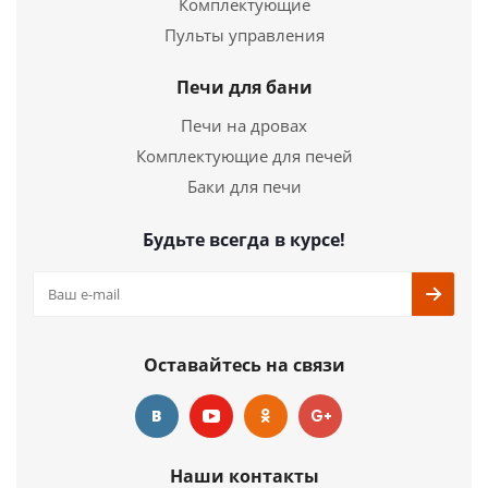
Комплектующие
Пульты управления
Печи для бани
Печи на дровах
Комплектующие для печей
Баки для печи
Будьте всегда в курсе!
Оставайтесь на связи
Наши контакты