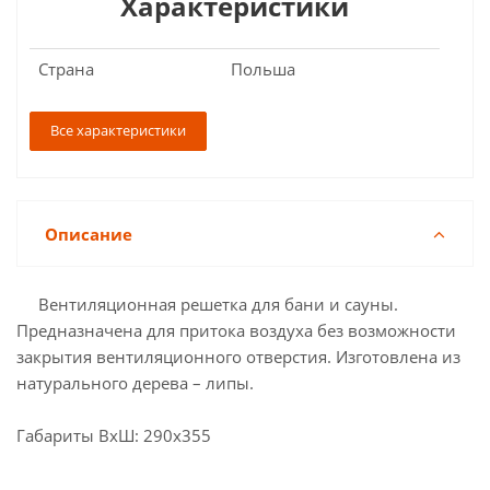
Характеристики
Страна
Польша
Все характеристики
Описание
Вентиляционная решетка для бани и сауны.
Предназначена для притока воздуха без возможности
закрытия вентиляционного отверстия. Изготовлена из
натурального дерева – липы.
Габариты ВхШ: 290х355