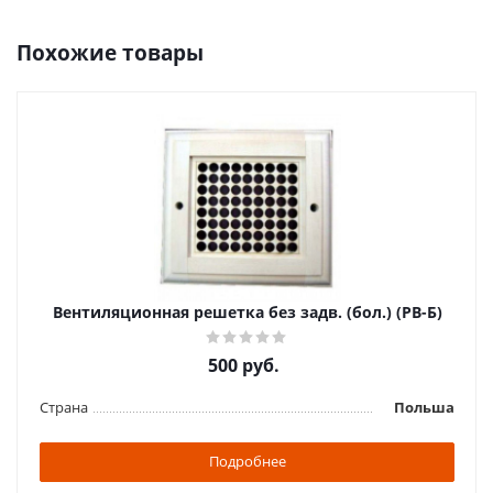
Похожие товары
Вентиляционная решетка без задв. (бол.) (РВ-Б)
500
руб.
Страна
Польша
Подробнее