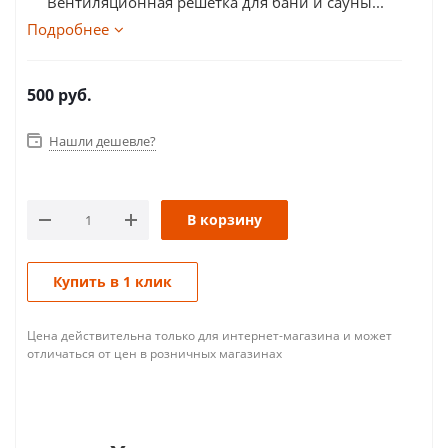
Вентиляционная решетка для бани и сауны...
Подробнее
500
руб.
Нашли дешевле?
В корзину
Купить в 1 клик
Цена действительна только для интернет-магазина и может
отличаться от цен в розничных магазинах