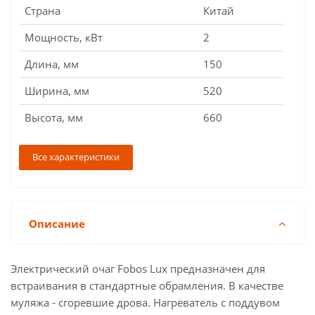
Страна
Китай
Мощность, кВт
2
Длина, мм
150
Ширина, мм
520
Высота, мм
660
Все характеристики
Описание
Электрический очаг Fobos Lux предназначен для
встраивания в стандартные обрамления. В качестве
муляжа - сгоревшие дрова. Нагреватель с поддувом