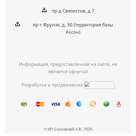
пр-д Связистов, д.7
пр-т Фрунзе, д. 30 (территория базы
Аксон)
Информация, предоставленная на сайте, не
является офертой
Разработка и продвижение
© ИП Сосновский А.В., 2026