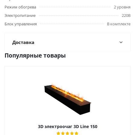
Режим обогрева
2 уровня
Электропитание
220В
Блок управления
В комплекте
Доставка
Популярные товары
3D электроочаг 3D Line 150