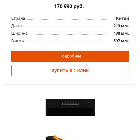
170 990
руб.
Страна
Китай
Длина
219 мм.
Ширина
438 мм.
Высота
597 мм.
Подробнее
Купить в 1 клик
Похожие товары