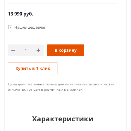
13 990
руб.
Нашли дешевле?
В корзину
Купить в 1 клик
Цена действительна только для интернет-магазина и может
отличаться от цен в розничных магазинах
Характеристики