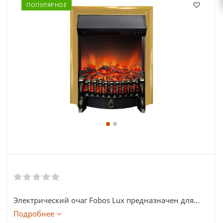
ПОПУЛЯРНОЕ
Электрический очаг Fobos Lux предназначен для...
Подробнее