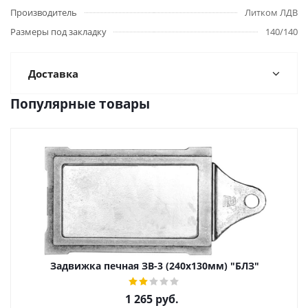
Производитель
Литком ЛДВ
Размеры под закладку
140/140
Доставка
Популярные товары
Задвижка печная ЗВ-3 (240х130мм) "БЛЗ"
1 265
руб.