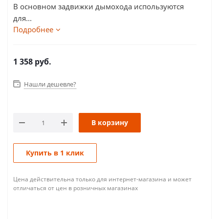
В основном задвижки дымохода используются
для...
Подробнее
1 358
руб.
Нашли дешевле?
В корзину
Купить в 1 клик
Цена действительна только для интернет-магазина и может
отличаться от цен в розничных магазинах