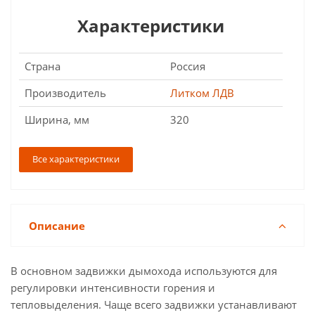
Характеристики
Страна
Россия
Производитель
Литком ЛДВ
Ширина, мм
320
Все характеристики
Описание
В основном задвижки дымохода используются для
регулировки интенсивности горения и
тепловыделения. Чаще всего задвижки устанавливают