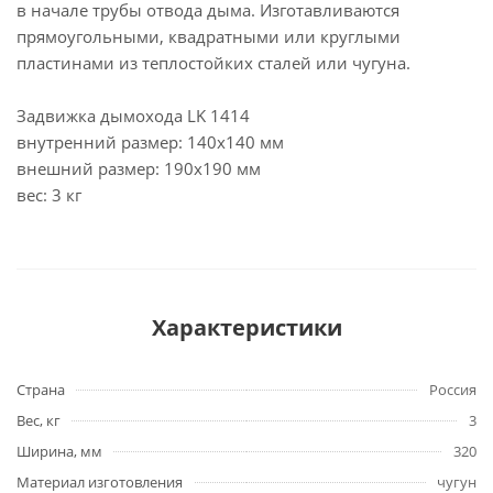
в начале трубы отвода дыма. Изготавливаются
прямоугольными, квадратными или круглыми
пластинами из теплостойких сталей или чугуна.
Задвижка дымохода LK 1414
внутренний размер: 140х140 мм
внешний размер: 190х190 мм
вес: 3 кг
Характеристики
Страна
Россия
Вес, кг
3
Ширина, мм
320
Материал изготовления
чугун