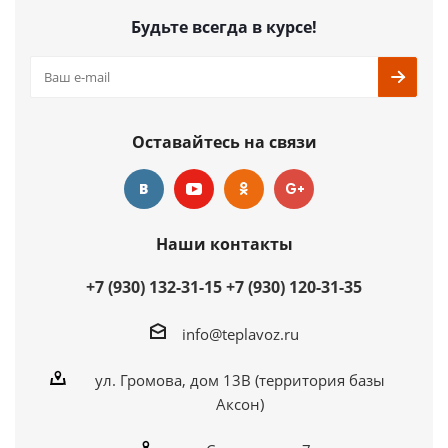
Будьте всегда в курсе!
Оставайтесь на связи
Наши контакты
+7 (930) 132-31-15
+7 (930) 120-31-35
info@teplavoz.ru
ул. Громова, дом 13В (территория базы
Аксон)