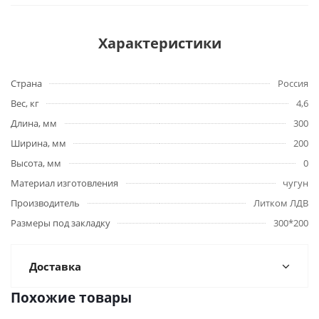
Характеристики
Страна
Россия
Вес, кг
4,6
Длина, мм
300
Ширина, мм
200
Высота, мм
0
Материал изготовления
чугун
Производитель
Литком ЛДВ
Размеры под закладку
300*200
Доставка
Похожие товары