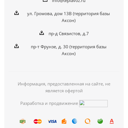
info@teplavoz.ru
ул. Громова, дом 13В (территория базы
Аксон)
пр-д Связистов, д.7
пр-т Фрунзе, д. 30 (территория базы
Аксон)
Информация, предоставленная на сайте, не
является офертой
Разработка и продвижение