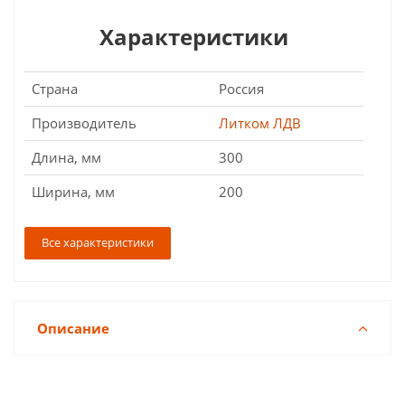
Характеристики
Страна
Россия
Производитель
Литком ЛДВ
Длина, мм
300
Ширина, мм
200
Все характеристики
Описание