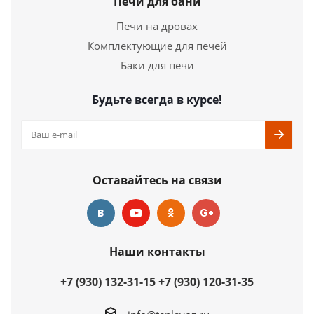
Печи для бани
Подробнее
Печи на дровах
Комплектующие для печей
Купить в 1 клик
Баки для печи
Будьте всегда в курсе!
Оставайтесь на связи
Наши контакты
+7 (930) 132-31-15
+7 (930) 120-31-35