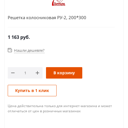
Решетка колосниковая РУ-2, 200*300
1 163
руб.
Нашли дешевле?
В корзину
Купить в 1 клик
Цена действительна только для интернет-магазина и может
отличаться от цен в розничных магазинах