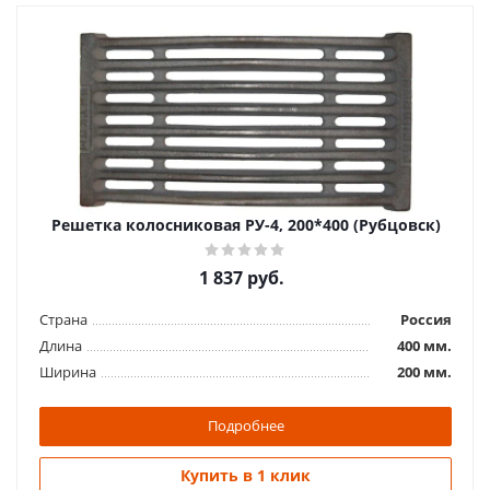
Решетка колосниковая РУ-4, 200*400 (Рубцовск)
1 837
руб.
Страна
Россия
Длина
400 мм.
Ширина
200 мм.
Подробнее
Купить в 1 клик