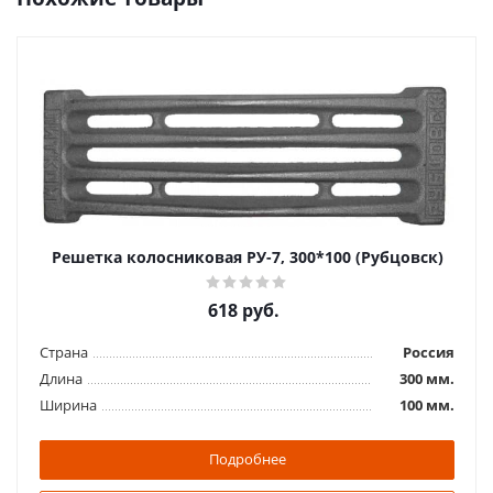
Решетка колосниковая РУ-7, 300*100 (Рубцовск)
618
руб.
Страна
Россия
Длина
300 мм.
Ширина
100 мм.
Подробнее