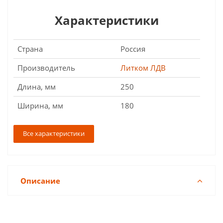
Характеристики
Страна
Россия
Производитель
Литком ЛДВ
Длина, мм
250
Ширина, мм
180
Все характеристики
Описание