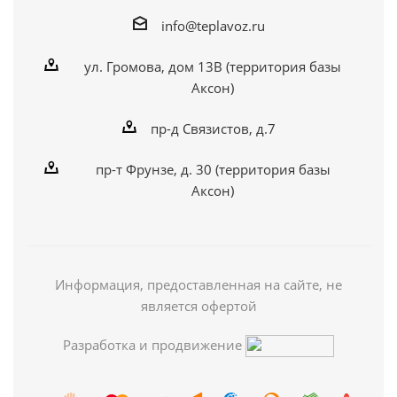
info@teplavoz.ru
ул. Громова, дом 13В (территория базы
Аксон)
пр-д Связистов, д.7
пр-т Фрунзе, д. 30 (территория базы
Аксон)
Информация, предоставленная на сайте, не
является офертой
Разработка и продвижение