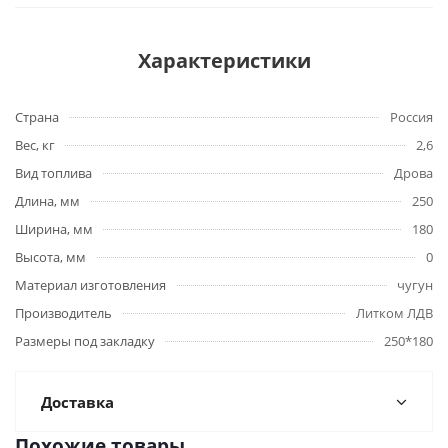
Характеристики
Страна
Россия
Вес, кг
2,6
Вид топлива
Дрова
Длина, мм
250
Ширина, мм
180
Высота, мм
0
Материал изготовления
чугун
Производитель
Литком ЛДВ
Размеры под закладку
250*180
Доставка
Похожие товары