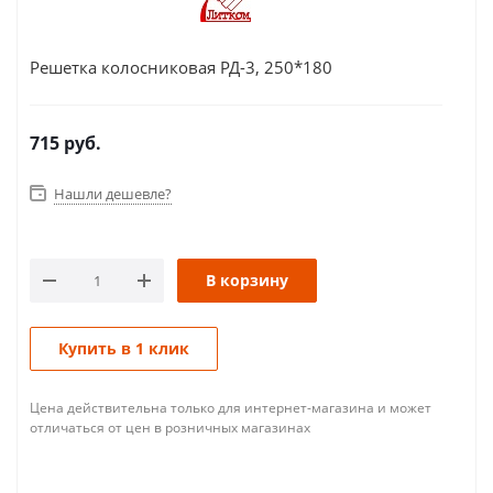
Решетка колосниковая РД-3, 250*180
715
руб.
Нашли дешевле?
В корзину
Купить в 1 клик
Цена действительна только для интернет-магазина и может
отличаться от цен в розничных магазинах